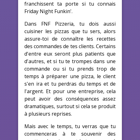
franchissent ta porte si tu connais
Friday Night Funkin'.
Dans FNF Pizzeria, tu dois aussi
cuisiner les pizzas que tu sers, alors
assure-toi de connaître les recettes
des commandes de tes clients. Certains
d'entre eux seront plus patients que
d'autres, et si tu te trompes dans une
commande ou si tu prends trop de
temps à préparer une pizza, le client
s'en ira et tu perdras du temps et de
l'argent. Et pour une entreprise, cela
peut avoir des conséquences assez
dramatiques, surtout si cela se produit
à plusieurs reprises.
Mais avec le temps, tu verras que tu
commenceras à te souvenir des