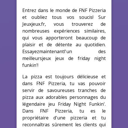
Entrez dans le monde de FNF Pizzeria
et oubliez tous vos soucis! Sur
Jeuxjeux.fr, vous trouverez de
nombreuses expériences similaires,
qui vous apporteront beaucoup de
plaisir et de détente au quotidien.
Essayezmaintenantl'un des
meilleursjeux jeux de friday night
funkin'!
La pizza est toujours délicieuse et
dans FNF Pizzeria, tu vas pouvoir
servir de savoureuses tranches de
pizza aux adorables personnages du
légendaire jeu Friday Night Funkin'.
Dans FNF Pizzeria, tu es le
propriétaire d'une pizzeria et tu
reconnaîtras sûrement les clients qui