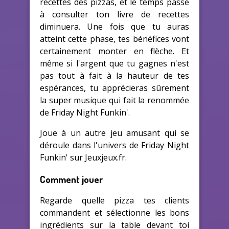
recettes des pizzas, et le temps passé
à consulter ton livre de recettes
diminuera. Une fois que tu auras
atteint cette phase, tes bénéfices vont
certainement monter en flèche. Et
même si l'argent que tu gagnes n'est
pas tout à fait à la hauteur de tes
espérances, tu apprécieras sûrement
la super musique qui fait la renommée
de Friday Night Funkin'.
Joue à un autre jeu amusant qui se
déroule dans l'univers de Friday Night
Funkin' sur Jeuxjeux.fr.
Comment jouer
Regarde quelle pizza tes clients
commandent et sélectionne les bons
ingrédients sur la table devant toi