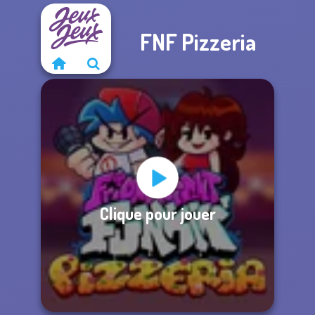
FNF Pizzeria
Clique pour jouer