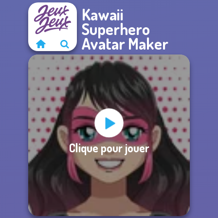
Kawaii
Superhero
Avatar Maker
Clique pour jouer