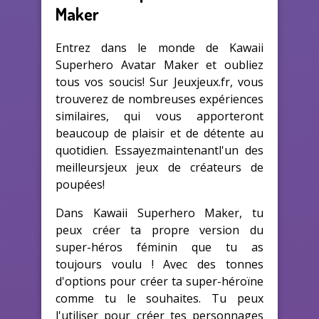
Maker
Entrez dans le monde de Kawaii
Superhero Avatar Maker et oubliez
tous vos soucis! Sur Jeuxjeux.fr, vous
trouverez de nombreuses expériences
similaires, qui vous apporteront
beaucoup de plaisir et de détente au
quotidien. Essayezmaintenantl'un des
meilleursjeux jeux de créateurs de
poupées!
Dans Kawaii Superhero Maker, tu
peux créer ta propre version du
super-héros féminin que tu as
toujours voulu ! Avec des tonnes
d'options pour créer ta super-héroïne
comme tu le souhaites. Tu peux
l'utiliser pour créer tes personnages