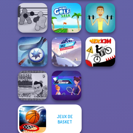
Boxing Gang
Stars
Mini Golf Saga
Muscle Clicker
Ski Jump
Air Hockey Cup
Challenge
Vex X3M
JEUX DE
Super Soccer
Noggins
BASKET
Power
Christmas
Badminton