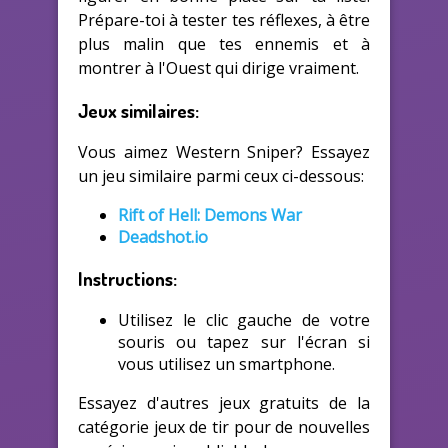
Prépare-toi à tester tes réflexes, à être
plus malin que tes ennemis et à
montrer à l'Ouest qui dirige vraiment.
Jeux similaires:
Vous aimez Western Sniper? Essayez
un jeu similaire parmi ceux ci-dessous:
Rift of Hell: Demons War
Deadshot.io
Instructions:
Utilisez le clic gauche de votre
souris ou tapez sur l'écran si
vous utilisez un smartphone.
Essayez d'autres jeux gratuits de la
catégorie jeux de tir pour de nouvelles