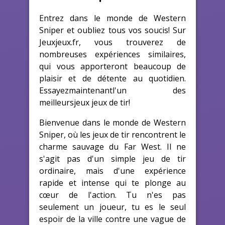
Entrez dans le monde de Western
Sniper et oubliez tous vos soucis! Sur
Jeuxjeux.fr, vous trouverez de
nombreuses expériences similaires,
qui vous apporteront beaucoup de
plaisir et de détente au quotidien.
Essayezmaintenantl'un des
meilleursjeux jeux de tir!
Bienvenue dans le monde de Western
Sniper, où les jeux de tir rencontrent le
charme sauvage du Far West. Il ne
s'agit pas d'un simple jeu de tir
ordinaire, mais d'une expérience
rapide et intense qui te plonge au
cœur de l'action. Tu n'es pas
seulement un joueur, tu es le seul
espoir de la ville contre une vague de