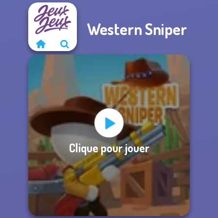
Western Sniper
Clique pour jouer