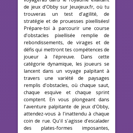
de jeux d'Obby sur Jeuxjeux.fr, où tu
trouveras un test d'agilité, de
stratégie et de prouesses pixellisées!
Prépare-toi à parcourir une course
d'obstacles pixellisée remplie de
rebondissements, de virages et de
défis qui mettront tes compétences de
joueur à l'épreuve. Dans cette
catégorie dynamique, les joueurs se
lancent dans un voyage palpitant à
travers une variété de paysages
remplis d'obstacles, où chaque saut,
chaque esquive et chaque sprint
comptent. En vous plongeant dans
l'aventure palpitante de jeux d'Obby,
attendez-vous à l'inattendu à chaque
coin de rue. Qu'il s'agisse d'escalader
des plates-formes imposantes,