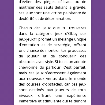
d'éviter des pièges délicats ou de
maîtriser des sauts défiant la gravité,
ces jeux sont une vitrine palpitante de
dextérité et de détermination.
Chacun des jeux que tu trouveras
dans la catégorie jeux d'Obby sur
Jeuxjeux.fr promet un mélange unique
d'excitation et de stratégie, offrant
une chance de montrer tes prouesses
de joueur et de conquérir des
obstacles avec style. Si tu es un adepte
chevronné du parkour, c'est parfait,
mais ces jeux s'adressent également
aux nouveaux venus dans le monde
des courses d'obstacles, car ces jeux
sont destinés aux joueurs de tous
niveaux, offrant une expérience
immersive et stimulante qui te tiendra