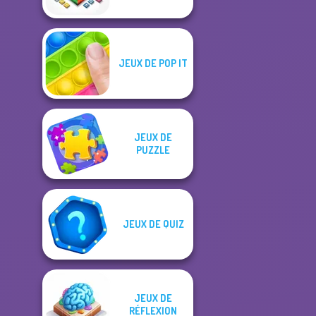
JEUX DE POP IT
JEUX DE
PUZZLE
JEUX DE QUIZ
JEUX DE
RÉFLEXION