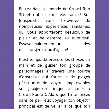
Entrez dans le monde de Crowd Run
3D et oubliez tous vos soucis! Sur
Jeuxjeux.fr, vous trouverez de
nombreuses expériences similaires,
qui vous apporteront beaucoup de
plaisir et de détente au quotidien.
Essayezmaintenantl'un des
meilleursjeux jeux d'agilité!
Il est temps de prendre les choses en
main et de guider ton groupe de
personnages à travers une course
d'obstacles qui fourmille de pièges
périlleux et de canyons impitoyables
sur Jeuxjeux.fr lorsque tu joues à
Crowd Run 3D. Alors que tu te lances
dans ce périlleux voyage, ton objectif
principal est de veiller à ce que ton