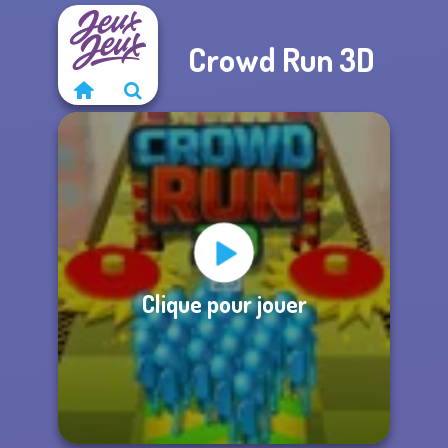
Crowd Run 3D
Clique pour jouer