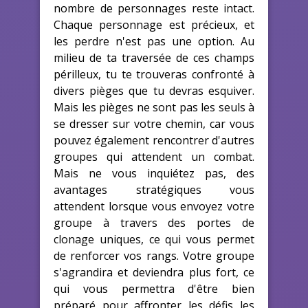
nombre de personnages reste intact.
Chaque personnage est précieux, et
les perdre n'est pas une option. Au
milieu de ta traversée de ces champs
périlleux, tu te trouveras confronté à
divers pièges que tu devras esquiver.
Mais les pièges ne sont pas les seuls à
se dresser sur votre chemin, car vous
pouvez également rencontrer d'autres
groupes qui attendent un combat.
Mais ne vous inquiétez pas, des
avantages stratégiques vous
attendent lorsque vous envoyez votre
groupe à travers des portes de
clonage uniques, ce qui vous permet
de renforcer vos rangs. Votre groupe
s'agrandira et deviendra plus fort, ce
qui vous permettra d'être bien
préparé pour affronter les défis les