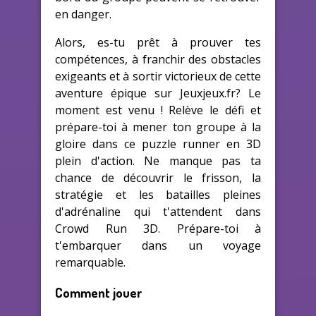
en danger.
Alors, es-tu prêt à prouver tes
compétences, à franchir des obstacles
exigeants et à sortir victorieux de cette
aventure épique sur Jeuxjeux.fr? Le
moment est venu ! Relève le défi et
prépare-toi à mener ton groupe à la
gloire dans ce puzzle runner en 3D
plein d'action. Ne manque pas ta
chance de découvrir le frisson, la
stratégie et les batailles pleines
d'adrénaline qui t'attendent dans
Crowd Run 3D. Prépare-toi à
t'embarquer dans un voyage
remarquable.
Comment jouer