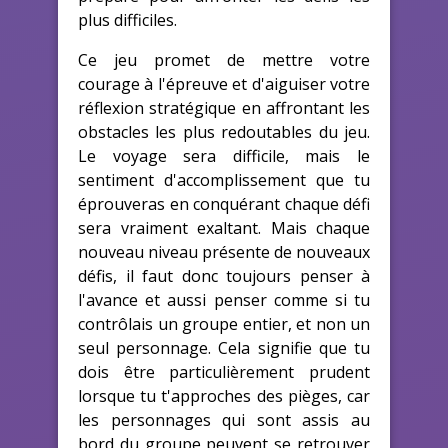
plus difficiles.
Ce jeu promet de mettre votre
courage à l'épreuve et d'aiguiser votre
réflexion stratégique en affrontant les
obstacles les plus redoutables du jeu.
Le voyage sera difficile, mais le
sentiment d'accomplissement que tu
éprouveras en conquérant chaque défi
sera vraiment exaltant. Mais chaque
nouveau niveau présente de nouveaux
défis, il faut donc toujours penser à
l'avance et aussi penser comme si tu
contrôlais un groupe entier, et non un
seul personnage. Cela signifie que tu
dois être particulièrement prudent
lorsque tu t'approches des pièges, car
les personnages qui sont assis au
bord du groupe peuvent se retrouver