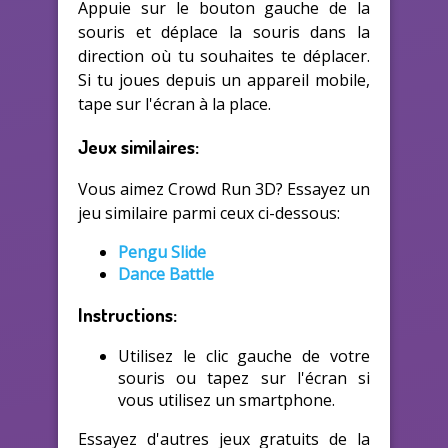
Appuie sur le bouton gauche de la
souris et déplace la souris dans la
direction où tu souhaites te déplacer.
Si tu joues depuis un appareil mobile,
tape sur l'écran à la place.
Jeux similaires:
Vous aimez Crowd Run 3D? Essayez un
jeu similaire parmi ceux ci-dessous:
Pengu Slide
Dance Battle
Instructions:
Utilisez le clic gauche de votre
souris ou tapez sur l'écran si
vous utilisez un smartphone.
Essayez d'autres jeux gratuits de la