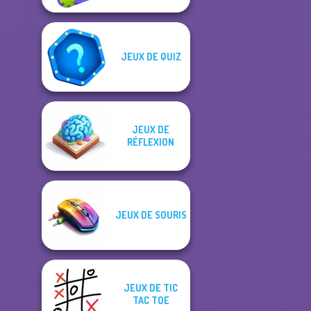
JEUX DE QUIZ
JEUX DE
RÉFLEXION
JEUX DE SOURIS
JEUX DE TIC
TAC TOE