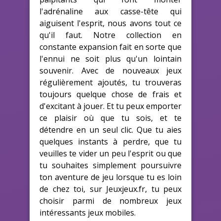
l'adrénaline aux casse-tête qui
aiguisent l'esprit, nous avons tout ce
qu'il faut. Notre collection en
constante expansion fait en sorte que
l'ennui ne soit plus qu'un lointain
souvenir. Avec de nouveaux jeux
régulièrement ajoutés, tu trouveras
toujours quelque chose de frais et
d'excitant à jouer. Et tu peux emporter
ce plaisir où que tu sois, et te
détendre en un seul clic. Que tu aies
quelques instants à perdre, que tu
veuilles te vider un peu l'esprit ou que
tu souhaites simplement poursuivre
ton aventure de jeu lorsque tu es loin
de chez toi, sur Jeuxjeux.fr, tu peux
choisir parmi de nombreux jeux
intéressants jeux mobiles.