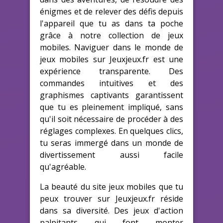
énigmes et de relever des défis depuis
l'appareil que tu as dans ta poche
grâce à notre collection de jeux
mobiles. Naviguer dans le monde de
jeux mobiles sur Jeuxjeux.fr est une
expérience transparente. Des
commandes intuitives et des
graphismes captivants garantissent
que tu es pleinement impliqué, sans
qu'il soit nécessaire de procéder à des
réglages complexes. En quelques clics,
tu seras immergé dans un monde de
divertissement aussi facile
qu'agréable.
La beauté du site jeux mobiles que tu
peux trouver sur Jeuxjeux.fr réside
dans sa diversité. Des jeux d'action
palpitants qui font monter