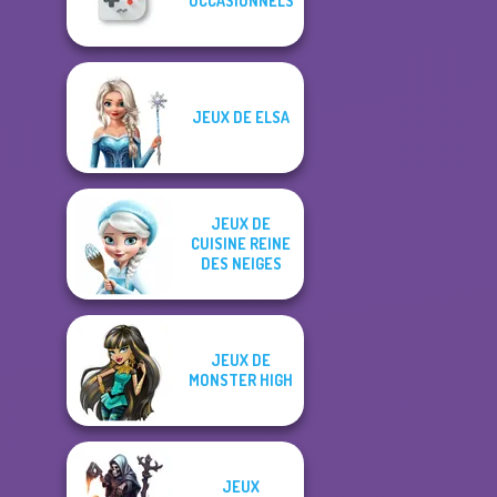
OCCASIONNELS
JEUX DE ELSA
JEUX DE
CUISINE REINE
DES NEIGES
JEUX DE
MONSTER HIGH
JEUX