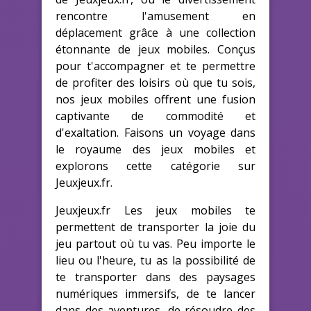
rencontre l'amusement en
déplacement grâce à une collection
étonnante de jeux mobiles. Conçus
pour t'accompagner et te permettre
de profiter des loisirs où que tu sois,
nos jeux mobiles offrent une fusion
captivante de commodité et
d'exaltation. Faisons un voyage dans
le royaume des jeux mobiles et
explorons cette catégorie sur
Jeuxjeux.fr.
Jeuxjeux.fr Les jeux mobiles te
permettent de transporter la joie du
jeu partout où tu vas. Peu importe le
lieu ou l'heure, tu as la possibilité de
te transporter dans des paysages
numériques immersifs, de te lancer
dans des aventures, de résoudre des