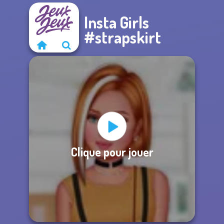
Insta Girls
#strapskirt
Clique pour jouer