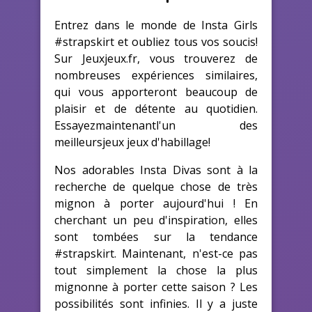
Entrez dans le monde de Insta Girls
#strapskirt et oubliez tous vos soucis!
Sur Jeuxjeux.fr, vous trouverez de
nombreuses expériences similaires,
qui vous apporteront beaucoup de
plaisir et de détente au quotidien.
Essayezmaintenantl'un des
meilleursjeux jeux d'habillage!
Nos adorables Insta Divas sont à la
recherche de quelque chose de très
mignon à porter aujourd'hui ! En
cherchant un peu d'inspiration, elles
sont tombées sur la tendance
#strapskirt. Maintenant, n'est-ce pas
tout simplement la chose la plus
mignonne à porter cette saison ? Les
possibilités sont infinies. Il y a juste