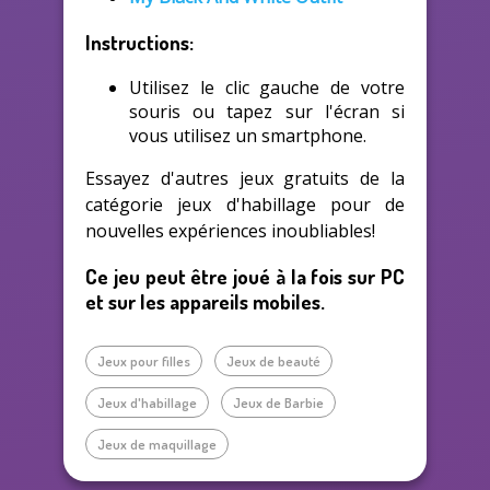
Instructions:
Utilisez le clic gauche de votre
souris ou tapez sur l'écran si
vous utilisez un smartphone.
Essayez d'autres jeux gratuits de la
catégorie jeux d'habillage pour de
nouvelles expériences inoubliables!
Ce jeu peut être joué à la fois sur PC
et sur les appareils mobiles.
Jeux pour filles
Jeux de beauté
Jeux d'habillage
Jeux de Barbie
Jeux de maquillage