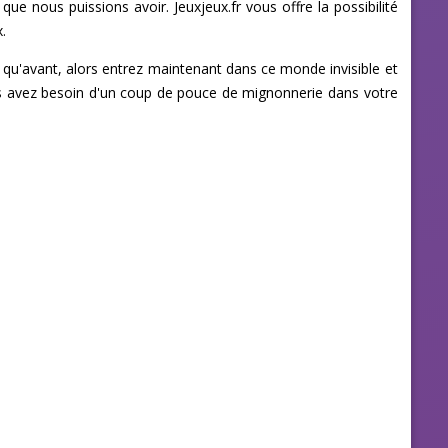
e nous puissions avoir. Jeuxjeux.fr vous offre la possibilité
.
 qu'avant, alors entrez maintenant dans ce monde invisible et
vous avez besoin d'un coup de pouce de mignonnerie dans votre