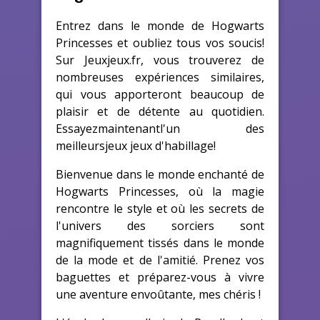
Entrez dans le monde de Hogwarts
Princesses et oubliez tous vos soucis!
Sur Jeuxjeux.fr, vous trouverez de
nombreuses expériences similaires,
qui vous apporteront beaucoup de
plaisir et de détente au quotidien.
Essayezmaintenantl'un des
meilleursjeux jeux d'habillage!
Bienvenue dans le monde enchanté de
Hogwarts Princesses, où la magie
rencontre le style et où les secrets de
l'univers des sorciers sont
magnifiquement tissés dans le monde
de la mode et de l'amitié. Prenez vos
baguettes et préparez-vous à vivre
une aventure envoûtante, mes chéris !