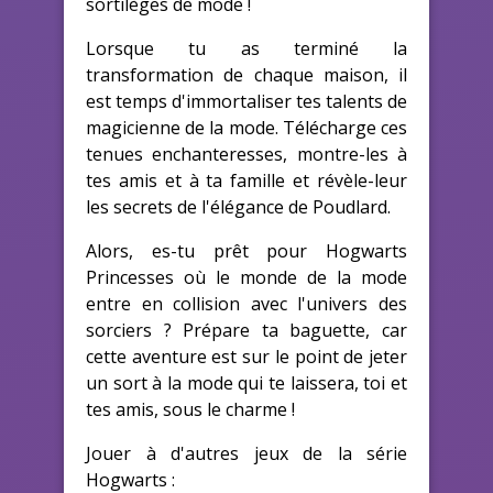
sortilèges de mode !
Lorsque tu as terminé la
transformation de chaque maison, il
est temps d'immortaliser tes talents de
magicienne de la mode. Télécharge ces
tenues enchanteresses, montre-les à
tes amis et à ta famille et révèle-leur
les secrets de l'élégance de Poudlard.
Alors, es-tu prêt pour Hogwarts
Princesses où le monde de la mode
entre en collision avec l'univers des
sorciers ? Prépare ta baguette, car
cette aventure est sur le point de jeter
un sort à la mode qui te laissera, toi et
tes amis, sous le charme !
Jouer à d'autres jeux de la série
Hogwarts :