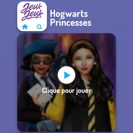
Hogwarts
Princesses
Clique pour jouer