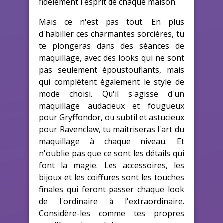
fidèlement l'esprit de chaque maison.
Mais ce n'est pas tout. En plus
d'habiller ces charmantes sorcières, tu
te plongeras dans des séances de
maquillage, avec des looks qui ne sont
pas seulement époustouflants, mais
qui complètent également le style de
mode choisi. Qu'il s'agisse d'un
maquillage audacieux et fougueux
pour Gryffondor, ou subtil et astucieux
pour Ravenclaw, tu maîtriseras l'art du
maquillage à chaque niveau. Et
n'oublie pas que ce sont les détails qui
font la magie. Les accessoires, les
bijoux et les coiffures sont les touches
finales qui feront passer chaque look
de l'ordinaire à l'extraordinaire.
Considère-les comme tes propres