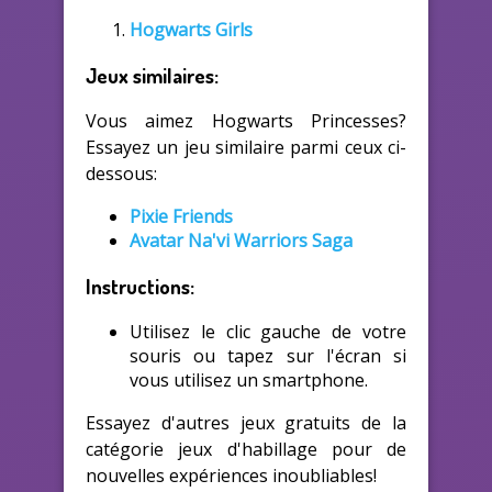
Hogwarts Girls
Jeux similaires:
Vous aimez Hogwarts Princesses?
Essayez un jeu similaire parmi ceux ci-
dessous:
Pixie Friends
Avatar Na'vi Warriors Saga
Instructions:
Utilisez le clic gauche de votre
souris ou tapez sur l'écran si
vous utilisez un smartphone.
Essayez d'autres jeux gratuits de la
catégorie jeux d'habillage pour de
nouvelles expériences inoubliables!