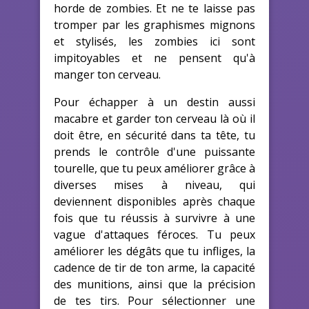
horde de zombies. Et ne te laisse pas
tromper par les graphismes mignons
et stylisés, les zombies ici sont
impitoyables et ne pensent qu'à
manger ton cerveau.
Pour échapper à un destin aussi
macabre et garder ton cerveau là où il
doit être, en sécurité dans ta tête, tu
prends le contrôle d'une puissante
tourelle, que tu peux améliorer grâce à
diverses mises à niveau, qui
deviennent disponibles après chaque
fois que tu réussis à survivre à une
vague d'attaques féroces. Tu peux
améliorer les dégâts que tu infliges, la
cadence de tir de ton arme, la capacité
des munitions, ainsi que la précision
de tes tirs. Pour sélectionner une