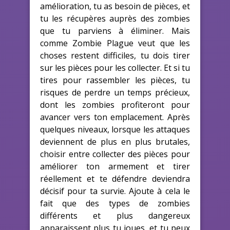
amélioration, tu as besoin de pièces, et
tu les récupères auprès des zombies
que tu parviens à éliminer. Mais
comme Zombie Plague veut que les
choses restent difficiles, tu dois tirer
sur les pièces pour les collecter. Et si tu
tires pour rassembler les pièces, tu
risques de perdre un temps précieux,
dont les zombies profiteront pour
avancer vers ton emplacement. Après
quelques niveaux, lorsque les attaques
deviennent de plus en plus brutales,
choisir entre collecter des pièces pour
améliorer ton armement et tirer
réellement et te défendre deviendra
décisif pour ta survie. Ajoute à cela le
fait que des types de zombies
différents et plus dangereux
apparaissent plus tu joues, et tu peux