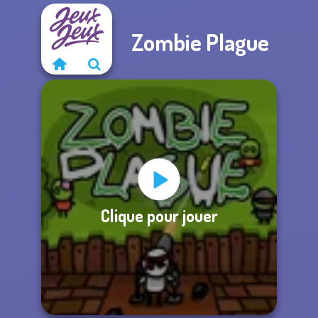
Zombie Plague
Clique pour jouer