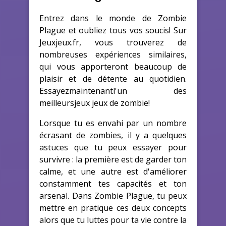
Entrez dans le monde de Zombie
Plague et oubliez tous vos soucis! Sur
Jeuxjeux.fr, vous trouverez de
nombreuses expériences similaires,
qui vous apporteront beaucoup de
plaisir et de détente au quotidien.
Essayezmaintenantl'un des
meilleursjeux jeux de zombie!
Lorsque tu es envahi par un nombre
écrasant de zombies, il y a quelques
astuces que tu peux essayer pour
survivre : la première est de garder ton
calme, et une autre est d'améliorer
constamment tes capacités et ton
arsenal. Dans Zombie Plague, tu peux
mettre en pratique ces deux concepts
alors que tu luttes pour ta vie contre la