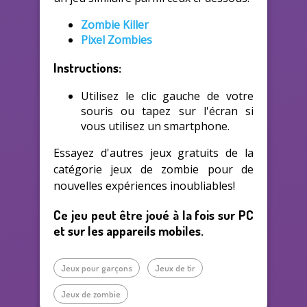
Zombie Killer
Pixel Zombies
Instructions:
Utilisez le clic gauche de votre
souris ou tapez sur l'écran si
vous utilisez un smartphone.
Essayez d'autres jeux gratuits de la
catégorie jeux de zombie pour de
nouvelles expériences inoubliables!
Ce jeu peut être joué à la fois sur PC
et sur les appareils mobiles.
Jeux pour garçons
Jeux de tir
Jeux de zombie