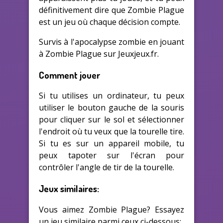
définitivement dire que Zombie Plague
est un jeu où chaque décision compte.
Survis à l'apocalypse zombie en jouant
à Zombie Plague sur Jeuxjeux.fr.
Comment jouer
Si tu utilises un ordinateur, tu peux
utiliser le bouton gauche de la souris
pour cliquer sur le sol et sélectionner
l'endroit où tu veux que la tourelle tire.
Si tu es sur un appareil mobile, tu
peux tapoter sur l'écran pour
contrôler l'angle de tir de la tourelle.
Jeux similaires:
Vous aimez Zombie Plague? Essayez
un jeu similaire parmi ceux ci-dessous: