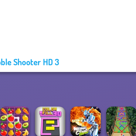
ble Shooter HD 3