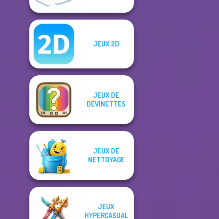
JEUX 2D
JEUX DE
DEVINETTES
JEUX DE
NETTOYAGE
JEUX
HYPERCASUAL