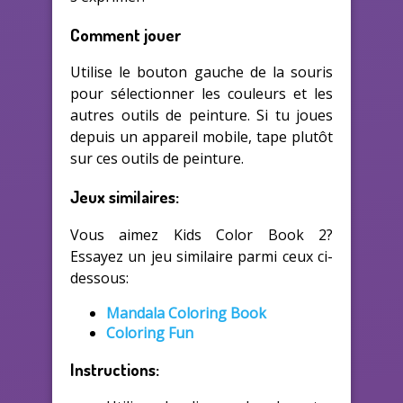
Comment jouer
Utilise le bouton gauche de la souris
pour sélectionner les couleurs et les
autres outils de peinture. Si tu joues
depuis un appareil mobile, tape plutôt
sur ces outils de peinture.
Jeux similaires:
Vous aimez Kids Color Book 2?
Essayez un jeu similaire parmi ceux ci-
dessous:
Mandala Coloring Book
Coloring Fun
Instructions: