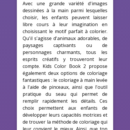
Avec une grande variété d'images
dessinées à la main parmi lesquelles
choisir, les enfants peuvent laisser
libre cours à leur imagination en
choisissant le motif parfait à colorier.
Qu'il s'agisse d'animaux adorables, de
paysages captivants ou de
personnages charmants, tous les
esprits créatifs y trouveront leur
compte. Kids Color Book 2 propose
également deux options de coloriage
fantastiques : le coloriage à main levée
à l'aide de pinceaux, ainsi que l'outil
pratique du seau qui permet de
remplir rapidement les détails. Ces
choix permettent aux enfants de
développer leurs capacités motrices et
de trouver la méthode de coloriage qui
leur convient le mieux. Ainsi, que ton