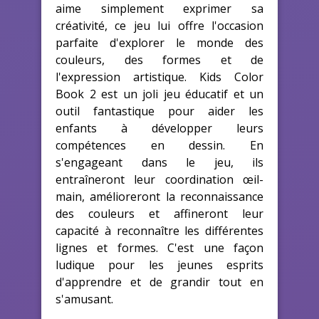
aime simplement exprimer sa
créativité, ce jeu lui offre l'occasion
parfaite d'explorer le monde des
couleurs, des formes et de
l'expression artistique. Kids Color
Book 2 est un joli jeu éducatif et un
outil fantastique pour aider les
enfants à développer leurs
compétences en dessin. En
s'engageant dans le jeu, ils
entraîneront leur coordination œil-
main, amélioreront la reconnaissance
des couleurs et affineront leur
capacité à reconnaître les différentes
lignes et formes. C'est une façon
ludique pour les jeunes esprits
d'apprendre et de grandir tout en
s'amusant.