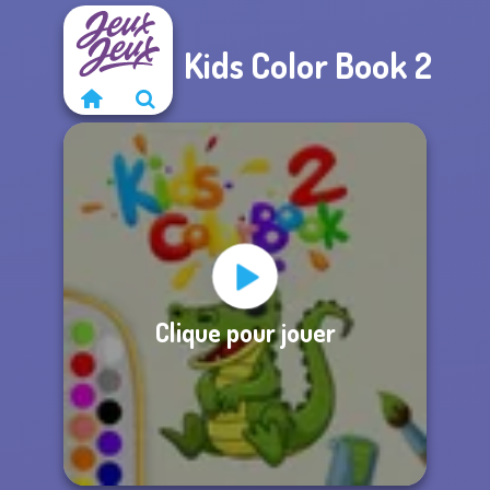
Kids Color Book 2
Clique pour jouer