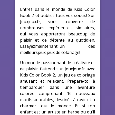
Entrez dans le monde de Kids Color
Book 2 et oubliez tous vos soucis! Sur
Jeuxjeux.fr, vous trouverez de
nombreuses expériences similaires,
qui vous apporteront beaucoup de
plaisir et de détente au quotidien.
Essayezmaintenantl'un des
meilleursjeux jeux de coloriage!
Un monde passionnant de créativité et
de plaisir t'attend sur Jeuxjeux.fr avec
Kids Color Book 2, un jeu de coloriage
amusant et relaxant. Prépare-toi à
t'embarquer dans une aventure
colorée comprenant 16 nouveaux
motifs adorables, destinés à ravir et à
charmer tout le monde. Et si ton
enfant est un artiste en herbe ou qu'il