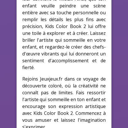
enfant veuille peindre une scène
entière avec sa touche personnelle ou
remplir les détails les plus fins avec
précision, Kids Color Book 2 lui offre
une toile à explorer et à créer. Laissez
briller l'artiste qui sommeille en votre
enfant, et regardez-le créer des chefs-
d'œuvre vibrants qui lui donneront un
sentiment d'accomplissement et de
fierté.
Rejoins Jeuxjeux.fr dans ce voyage de
découverte coloré, où la créativité ne
connaît pas de limites. Fais ressortir
l'artiste qui sommeille en ton enfant et
encourage son expression artistique
avec Kids Color Book 2. Commencez à
vous amuser et laissez l'imagination
s'exprimer.