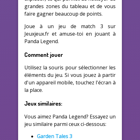
grandes zones du tableau et de vous
faire gagner beaucoup de points.
Joue à un jeu de match 3 sur
Jeuxjeux.fr et amuse-toi en jouant à
Panda Legend.
Comment jouer
Utilisez la souris pour sélectionner les
éléments du jeu. Si vous jouez à partir
d'un appareil mobile, touchez l'écran à
la place.
Jeux similaires:
Vous aimez Panda Legend? Essayez un
jeu similaire parmi ceux ci-dessous:
Garden Tales 3