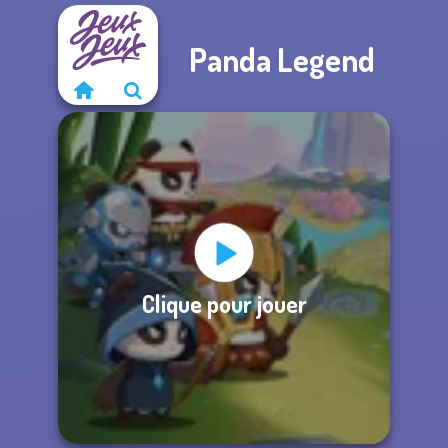
Panda Legend
Clique pour jouer