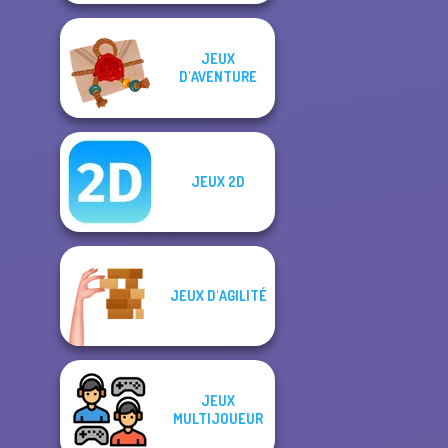
JEUX
D'AVENTURE
JEUX 2D
JEUX D'AGILITÉ
JEUX
MULTIJOUEUR