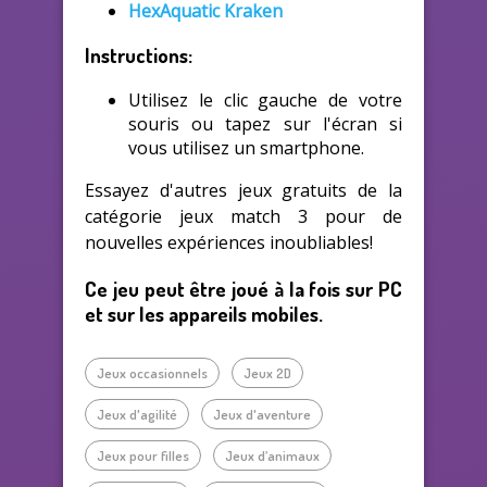
HexAquatic Kraken
Instructions:
Utilisez le clic gauche de votre
souris ou tapez sur l'écran si
vous utilisez un smartphone.
Essayez d'autres jeux gratuits de la
catégorie jeux match 3 pour de
nouvelles expériences inoubliables!
Ce jeu peut être joué à la fois sur PC
et sur les appareils mobiles.
Jeux occasionnels
Jeux 2D
Jeux d'agilité
Jeux d'aventure
Jeux pour filles
Jeux d’animaux