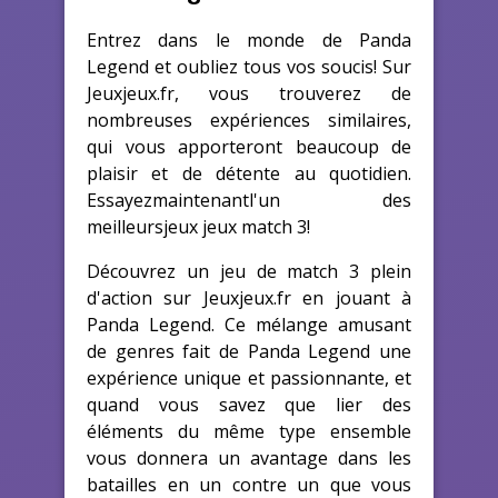
Entrez dans le monde de Panda
Legend et oubliez tous vos soucis! Sur
Jeuxjeux.fr, vous trouverez de
nombreuses expériences similaires,
qui vous apporteront beaucoup de
plaisir et de détente au quotidien.
Essayezmaintenantl'un des
meilleursjeux jeux match 3!
Découvrez un jeu de match 3 plein
d'action sur Jeuxjeux.fr en jouant à
Panda Legend. Ce mélange amusant
de genres fait de Panda Legend une
expérience unique et passionnante, et
quand vous savez que lier des
éléments du même type ensemble
vous donnera un avantage dans les
batailles en un contre un que vous