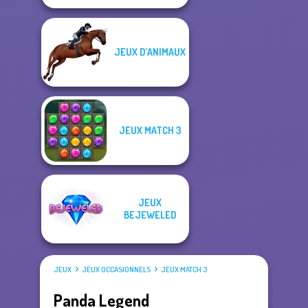
JEUX D’ANIMAUX
JEUX MATCH 3
JEUX
BEJEWELED
JEUX
JEUX OCCASIONNELS
JEUX MATCH 3
Panda Legend