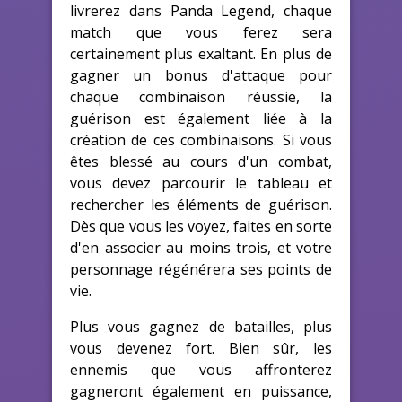
livrerez dans Panda Legend, chaque
match que vous ferez sera
certainement plus exaltant. En plus de
gagner un bonus d'attaque pour
chaque combinaison réussie, la
guérison est également liée à la
création de ces combinaisons. Si vous
êtes blessé au cours d'un combat,
vous devez parcourir le tableau et
rechercher les éléments de guérison.
Dès que vous les voyez, faites en sorte
d'en associer au moins trois, et votre
personnage régénérera ses points de
vie.
Plus vous gagnez de batailles, plus
vous devenez fort. Bien sûr, les
ennemis que vous affronterez
gagneront également en puissance,