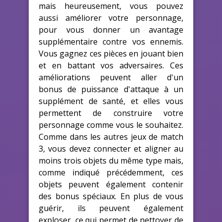
mais heureusement, vous pouvez
aussi améliorer votre personnage,
pour vous donner un avantage
supplémentaire contre vos ennemis.
Vous gagnez ces pièces en jouant bien
et en battant vos adversaires. Ces
améliorations peuvent aller d'un
bonus de puissance d'attaque à un
supplément de santé, et elles vous
permettent de construire votre
personnage comme vous le souhaitez.
Comme dans les autres jeux de match
3, vous devez connecter et aligner au
moins trois objets du même type mais,
comme indiqué précédemment, ces
objets peuvent également contenir
des bonus spéciaux. En plus de vous
guérir, ils peuvent également
exploser, ce qui permet de nettoyer de