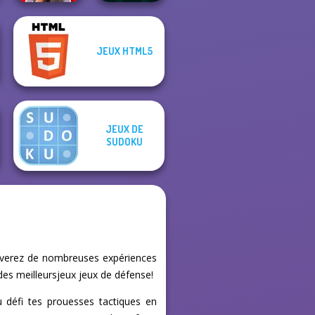
JEUX HTML5
Yes or No
Dungeon Master
Challenge
Knight
JEUX DE
SUDOKU
ouverez de nombreuses expériences
des meilleursjeux jeux de défense!
 défi tes prouesses tactiques en