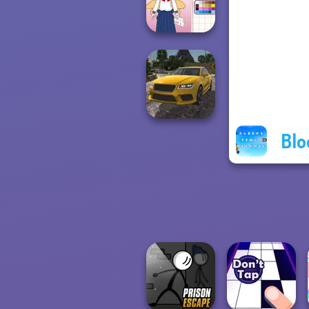
Dynamons 10
School Girl Dress
Up V3
Blo
Real Drift
Multiplayer