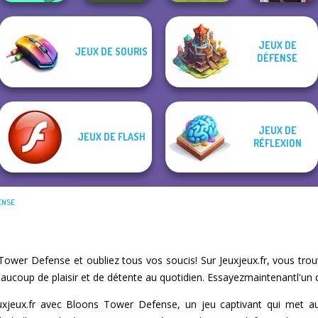
Manga Creator
JEUX DE
JEUX DE SOURIS
Organization
Battle Of Tank
Vampire Hunter
DÉFENSE
Princess
Steel
Idle Inventor
P...
JEUX DE
JEUX DE FLASH
RÉFLEXION
ENSE
ower Defense et oubliez tous vos soucis! Sur Jeuxjeux.fr, vous tr
eaucoup de plaisir et de détente au quotidien. Essayezmaintenantl'un 
euxjeux.fr avec Bloons Tower Defense, un jeu captivant qui met au