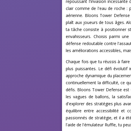
repoussant l'invasion incessante 
clair comme de l'eau de roche : 
aérienne. Bloons Tower Defense c
plaît aux joueurs de tous âges. A
ta tâche consiste à positionner s
envahisseurs. Choisis parmi une 
défense redoutable contre l'assaut
les améliorations accessibles, mai
Chaque fois que tu réussis à faire
plus puissantes. Le défi évolutif
approche dynamique du placement 
continuellement la difficulté, ce
défis. Bloons Tower Defense est u
les vagues de ballons, la satisfa
d'explorer des stratégies plus av
équilibre entre accessibilité e
passionnés de stratégie, et il a é
l'aide de l'émulateur Ruffle, tu p