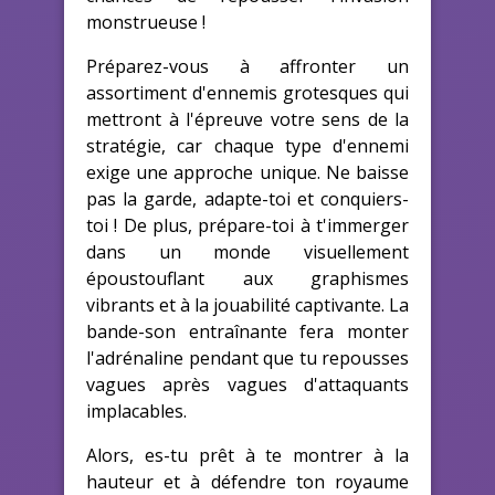
monstrueuse !
Préparez-vous à affronter un
assortiment d'ennemis grotesques qui
mettront à l'épreuve votre sens de la
stratégie, car chaque type d'ennemi
exige une approche unique. Ne baisse
pas la garde, adapte-toi et conquiers-
toi ! De plus, prépare-toi à t'immerger
dans un monde visuellement
époustouflant aux graphismes
vibrants et à la jouabilité captivante. La
bande-son entraînante fera monter
l'adrénaline pendant que tu repousses
vagues après vagues d'attaquants
implacables.
Alors, es-tu prêt à te montrer à la
hauteur et à défendre ton royaume