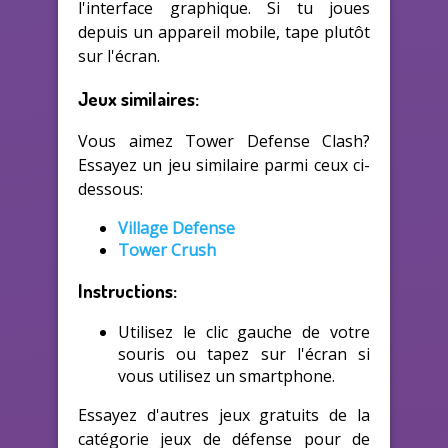
l'interface graphique. Si tu joues
depuis un appareil mobile, tape plutôt
sur l'écran.
Jeux similaires:
Vous aimez Tower Defense Clash?
Essayez un jeu similaire parmi ceux ci-
dessous:
Village Defense
Tower Crush
Instructions:
Utilisez le clic gauche de votre
souris ou tapez sur l'écran si
vous utilisez un smartphone.
Essayez d'autres jeux gratuits de la
catégorie jeux de défense pour de