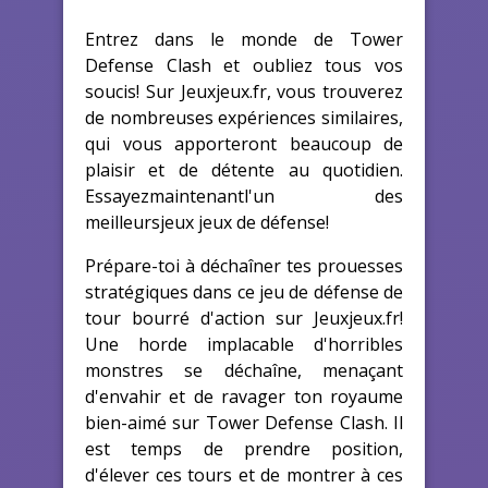
Entrez dans le monde de Tower
Defense Clash et oubliez tous vos
soucis! Sur Jeuxjeux.fr, vous trouverez
de nombreuses expériences similaires,
qui vous apporteront beaucoup de
plaisir et de détente au quotidien.
Essayezmaintenantl'un des
meilleursjeux jeux de défense!
Prépare-toi à déchaîner tes prouesses
stratégiques dans ce jeu de défense de
tour bourré d'action sur Jeuxjeux.fr!
Une horde implacable d'horribles
monstres se déchaîne, menaçant
d'envahir et de ravager ton royaume
bien-aimé sur Tower Defense Clash. Il
est temps de prendre position,
d'élever ces tours et de montrer à ces