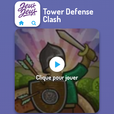
Tower Defense
Clash
Clique pour jouer