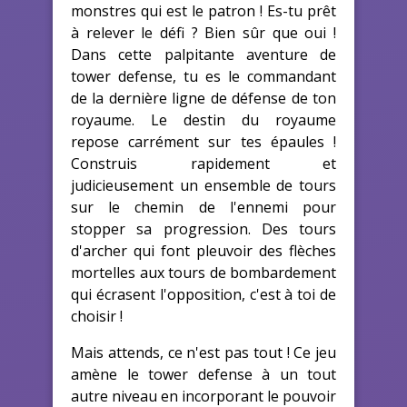
monstres qui est le patron ! Es-tu prêt
à relever le défi ? Bien sûr que oui !
Dans cette palpitante aventure de
tower defense, tu es le commandant
de la dernière ligne de défense de ton
royaume. Le destin du royaume
repose carrément sur tes épaules !
Construis rapidement et
judicieusement un ensemble de tours
sur le chemin de l'ennemi pour
stopper sa progression. Des tours
d'archer qui font pleuvoir des flèches
mortelles aux tours de bombardement
qui écrasent l'opposition, c'est à toi de
choisir !
Mais attends, ce n'est pas tout ! Ce jeu
amène le tower defense à un tout
autre niveau en incorporant le pouvoir