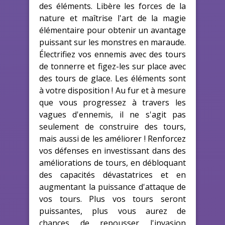
des éléments. Libère les forces de la
nature et maîtrise l'art de la magie
élémentaire pour obtenir un avantage
puissant sur les monstres en maraude.
Électrifiez vos ennemis avec des tours
de tonnerre et figez-les sur place avec
des tours de glace. Les éléments sont
à votre disposition ! Au fur et à mesure
que vous progressez à travers les
vagues d'ennemis, il ne s'agit pas
seulement de construire des tours,
mais aussi de les améliorer ! Renforcez
vos défenses en investissant dans des
améliorations de tours, en débloquant
des capacités dévastatrices et en
augmentant la puissance d'attaque de
vos tours. Plus vos tours seront
puissantes, plus vous aurez de
chances de repousser l'invasion