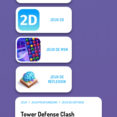
JEUX 2D
JEUX DE MSN
JEUX DE
RÉFLEXION
JEUX
JEUX POUR GARÇONS
JEUX DE DÉFENSE
Tower Defense Clash