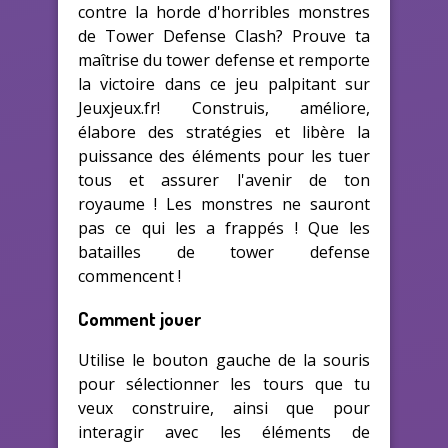
contre la horde d'horribles monstres
de Tower Defense Clash? Prouve ta
maîtrise du tower defense et remporte
la victoire dans ce jeu palpitant sur
Jeuxjeux.fr! Construis, améliore,
élabore des stratégies et libère la
puissance des éléments pour les tuer
tous et assurer l'avenir de ton
royaume ! Les monstres ne sauront
pas ce qui les a frappés ! Que les
batailles de tower defense
commencent !
Comment jouer
Utilise le bouton gauche de la souris
pour sélectionner les tours que tu
veux construire, ainsi que pour
interagir avec les éléments de