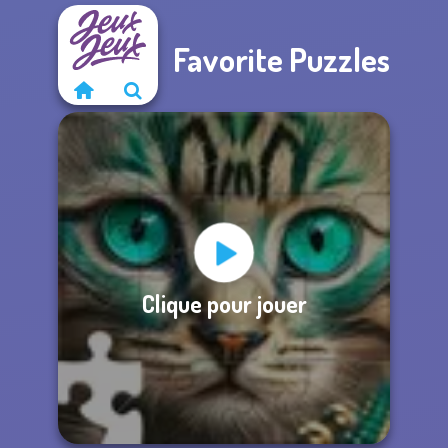
Favorite Puzzles
Clique pour jouer