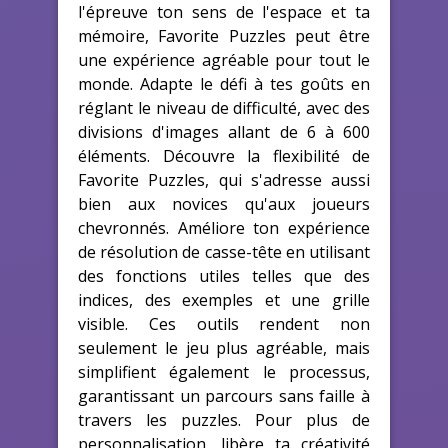
l'épreuve ton sens de l'espace et ta
mémoire, Favorite Puzzles peut être
une expérience agréable pour tout le
monde. Adapte le défi à tes goûts en
réglant le niveau de difficulté, avec des
divisions d'images allant de 6 à 600
éléments. Découvre la flexibilité de
Favorite Puzzles, qui s'adresse aussi
bien aux novices qu'aux joueurs
chevronnés. Améliore ton expérience
de résolution de casse-tête en utilisant
des fonctions utiles telles que des
indices, des exemples et une grille
visible. Ces outils rendent non
seulement le jeu plus agréable, mais
simplifient également le processus,
garantissant un parcours sans faille à
travers les puzzles. Pour plus de
personnalisation, libère ta créativité