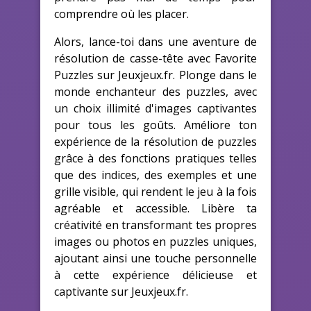
comprendre où les placer.
Alors, lance-toi dans une aventure de
résolution de casse-tête avec Favorite
Puzzles sur Jeuxjeux.fr. Plonge dans le
monde enchanteur des puzzles, avec
un choix illimité d'images captivantes
pour tous les goûts. Améliore ton
expérience de la résolution de puzzles
grâce à des fonctions pratiques telles
que des indices, des exemples et une
grille visible, qui rendent le jeu à la fois
agréable et accessible. Libère ta
créativité en transformant tes propres
images ou photos en puzzles uniques,
ajoutant ainsi une touche personnelle
à cette expérience délicieuse et
captivante sur Jeuxjeux.fr.