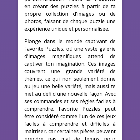
en créant des puzzles à partir de ta
propre collection d'images ou de
photos, faisant de chaque puzzle une
expérience unique et personnalisée.
Plonge dans le monde captivant de
Favorite Puzzles, où une vaste galerie
d'images magnifiques attend de
captiver ton imagination. Ces images
couvrent une grande variété de
thèmes, ce qui non seulement donne
au jeu une belle variété, mais aussi te
met au défi d'une nouvelle façon. Avec
ses commandes et ses règles faciles à
comprendre, Favorite Puzzles peut
être considéré comme l'un de ces jeux
faciles à comprendre et difficiles à
maîtriser, car certaines pièces peuvent
prendre pas mal de temps pour