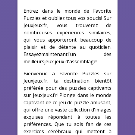
Entrez dans le monde de Favorite
Puzzles et oubliez tous vos soucis! Sur
Jeuxjeux.fr, vous trouverez de
nombreuses expériences similaires,
qui vous apporteront beaucoup de
plaisir et de détente au quotidien.
Essayezmaintenantl'un des
meilleursjeux jeux d'assemblage!
Bienvenue à Favorite Puzzles sur
Jeuxjeux.fr, ta destination bientôt
préférée pour des puzzles captivants
sur Jeuxjeux.fr! Plonge dans le monde
captivant de ce jeu de puzzle amusant,
qui offre une vaste collection d'images
exquises répondant à toutes les
préférences. Que tu sois fan de ces
exercices cérébraux qui mettent à