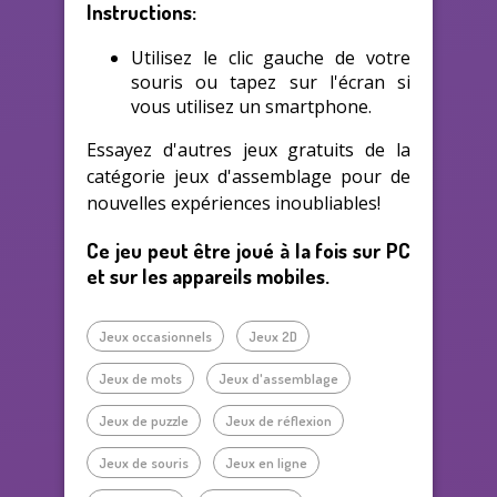
Instructions:
Utilisez le clic gauche de votre
souris ou tapez sur l'écran si
vous utilisez un smartphone.
Essayez d'autres jeux gratuits de la
catégorie jeux d'assemblage pour de
nouvelles expériences inoubliables!
Ce jeu peut être joué à la fois sur PC
et sur les appareils mobiles.
Jeux occasionnels
Jeux 2D
Jeux de mots
Jeux d'assemblage
Jeux de puzzle
Jeux de réflexion
Jeux de souris
Jeux en ligne