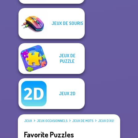
JEUX DE SOURIS
JEUX DE
PUZZLE
JEUX 2D
JEUX
JEUX OCCASIONNELS
JEUX DE MOTS
JEUX D'ASSEMBLAGE
Favorite Puzzles