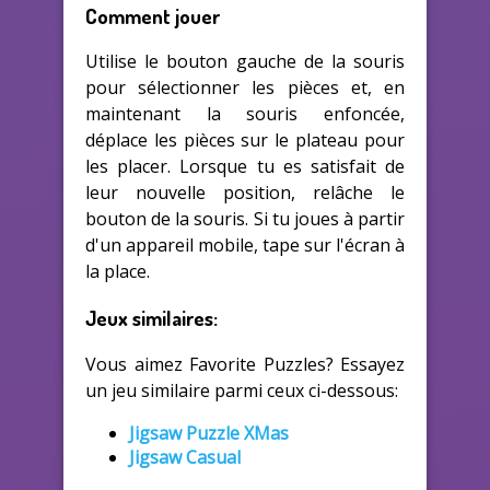
Comment jouer
Utilise le bouton gauche de la souris
pour sélectionner les pièces et, en
maintenant la souris enfoncée,
déplace les pièces sur le plateau pour
les placer. Lorsque tu es satisfait de
leur nouvelle position, relâche le
bouton de la souris. Si tu joues à partir
d'un appareil mobile, tape sur l'écran à
la place.
Jeux similaires:
Vous aimez Favorite Puzzles? Essayez
un jeu similaire parmi ceux ci-dessous:
Jigsaw Puzzle XMas
Jigsaw Casual