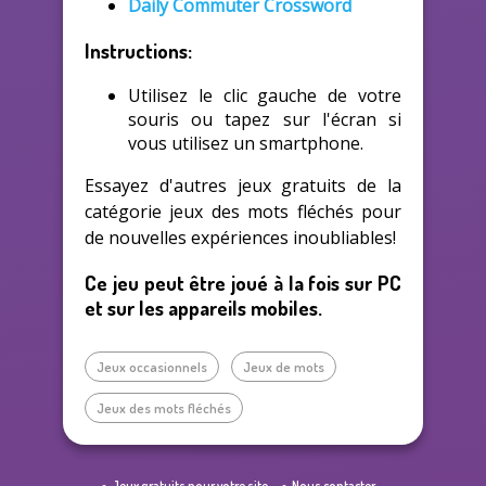
Daily Commuter Crossword
Instructions:
Utilisez le clic gauche de votre
souris ou tapez sur l'écran si
vous utilisez un smartphone.
Essayez d'autres jeux gratuits de la
catégorie jeux des mots fléchés pour
de nouvelles expériences inoubliables!
Ce jeu peut être joué à la fois sur PC
et sur les appareils mobiles.
Jeux occasionnels
Jeux de mots
Jeux des mots fléchés
Jeux gratuits pour votre site
Nous contacter