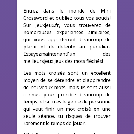
Entrez dans le monde de Mini
Crossword et oubliez tous vos soucis!
Sur Jeuxjeux.fr, vous trouverez de
nombreuses expériences similaires,
qui vous apporteront beaucoup de
plaisir et de détente au quotidien.
Essayezmaintenantl'un des
meilleursjeux jeux des mots fléchés!
Les mots croisés sont un excellent
moyen de se détendre et d'apprendre
de nouveaux mots, mais ils sont aussi
connus pour prendre beaucoup de
temps, et si tu es le genre de personne
qui veut finir un mot croisé en une
seule séance, tu risques de trouver
rarement le temps de jouer.