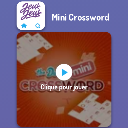
Mini Crossword
Clique pour jouer