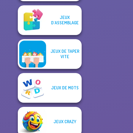
JEUX
D'ASSEMBLAGE
JEUX DE TAPER
VITE
JEUX DE MOTS
JEUX CRAZY