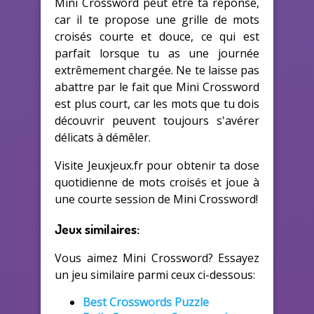
Mini Crossword peut être ta réponse,
car il te propose une grille de mots
croisés courte et douce, ce qui est
parfait lorsque tu as une journée
extrêmement chargée. Ne te laisse pas
abattre par le fait que Mini Crossword
est plus court, car les mots que tu dois
découvrir peuvent toujours s'avérer
délicats à démêler.
Visite Jeuxjeux.fr pour obtenir ta dose
quotidienne de mots croisés et joue à
une courte session de Mini Crossword!
Jeux similaires:
Vous aimez Mini Crossword? Essayez
un jeu similaire parmi ceux ci-dessous:
Best Crosswords Puzzle