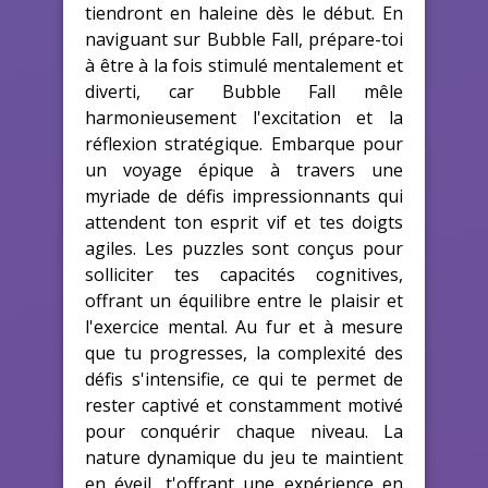
tiendront en haleine dès le début. En
naviguant sur Bubble Fall, prépare-toi
à être à la fois stimulé mentalement et
diverti, car Bubble Fall mêle
harmonieusement l'excitation et la
réflexion stratégique. Embarque pour
un voyage épique à travers une
myriade de défis impressionnants qui
attendent ton esprit vif et tes doigts
agiles. Les puzzles sont conçus pour
solliciter tes capacités cognitives,
offrant un équilibre entre le plaisir et
l'exercice mental. Au fur et à mesure
que tu progresses, la complexité des
défis s'intensifie, ce qui te permet de
rester captivé et constamment motivé
pour conquérir chaque niveau. La
nature dynamique du jeu te maintient
en éveil, t'offrant une expérience en