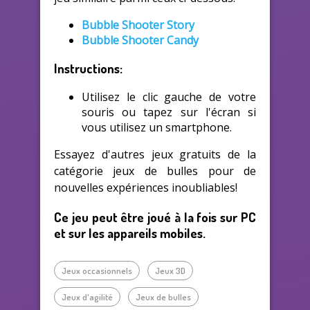
Bubble Shooter Story
Bubble Shooter Candy
Instructions:
Utilisez le clic gauche de votre
souris ou tapez sur l'écran si
vous utilisez un smartphone.
Essayez d'autres jeux gratuits de la
catégorie jeux de bulles pour de
nouvelles expériences inoubliables!
Ce jeu peut être joué à la fois sur PC
et sur les appareils mobiles.
Jeux occasionnels
Jeux 3D
Jeux d'agilité
Jeux de bulles