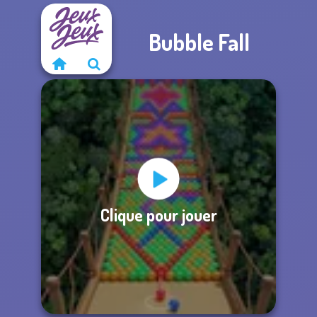
Bubble Fall
Clique pour jouer