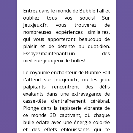
Entrez dans le monde de Bubble Fall et
oubliez tous vos soucis! Sur
Jeuxjeux.fr, vous trouverez de
nombreuses expériences similaires,
qui vous apporteront beaucoup de
plaisir et de détente au quotidien.
Essayezmaintenantl'un des
meilleursjeux jeux de bulles!
Le royaume enchanteur de Bubble Fall
t'attend sur Jeuxjeux.fr, où les jeux
palpitants rencontrent des défis
exaltants dans une extravagance de
casse-tête d'entraînement cérébral.
Plonge dans la tapisserie vibrante de
ce monde 3D captivant, où chaque
bulle éclate avec une énergie colorée
et des effets éblouissants qui te