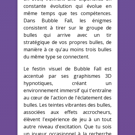
constante évolution qui évolue en
même temps que tes compétences.
Dans Bubble Fall, les énigmes
consistent à tirer sur le groupe de
bulles qui arrive avec un tir
stratégique de vos propres bulles, de
manière à ce qu'au moins trois bulles
du même type se connectent.
Le festin visuel de Bubble Fall est
accentué par ses graphismes 3D
hypnotiques, créant un
environnement immersif qui t'entraîne
au cœur de l'action de l'éclatement des
bulles. Les teintes vibrantes des bulles,
associées aux effets accrocheurs,
élèvent l'expérience de jeu à un tout
autre niveau d'excitation. Que tu sois
un joueur occasionnel à la recherche