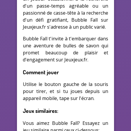
d'un passe-temps agréable ou un
passionné de casse-tête à la recherche
d'un défi gratifiant, Bubble Fall sur
Jeuxjeux.fr s'adresse à un public varié.
Bubble Fall t'invite à t'embarquer dans
une aventure de bulles de savon qui
promet beaucoup de plaisir et
d'engagement sur Jeuxjeux.fr.
Comment jouer
Utilise le bouton gauche de la souris
pour tirer, et si tu joues depuis un
appareil mobile, tape sur l'écran.
Jeux similaires:
Vous aimez Bubble Fall? Essayez un
jeu similaire parmi ceux ci-dessous: