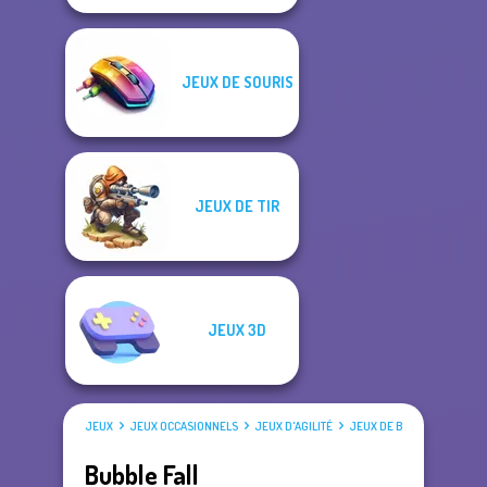
JEUX DE SOURIS
JEUX DE TIR
JEUX 3D
JEUX
JEUX OCCASIONNELS
JEUX D'AGILITÉ
JEUX DE BULLES
Bubble Fall