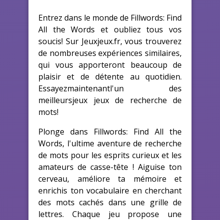
Entrez dans le monde de Fillwords: Find
All the Words et oubliez tous vos
soucis! Sur Jeuxjeux.fr, vous trouverez
de nombreuses expériences similaires,
qui vous apporteront beaucoup de
plaisir et de détente au quotidien.
Essayezmaintenantl'un des
meilleursjeux jeux de recherche de
mots!
Plonge dans Fillwords: Find All the
Words, l'ultime aventure de recherche
de mots pour les esprits curieux et les
amateurs de casse-tête ! Aiguise ton
cerveau, améliore ta mémoire et
enrichis ton vocabulaire en cherchant
des mots cachés dans une grille de
lettres. Chaque jeu propose une