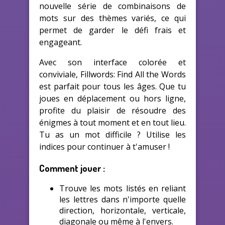
nouvelle série de combinaisons de
mots sur des thèmes variés, ce qui
permet de garder le défi frais et
engageant.
Avec son interface colorée et
conviviale, Fillwords: Find All the Words
est parfait pour tous les âges. Que tu
joues en déplacement ou hors ligne,
profite du plaisir de résoudre des
énigmes à tout moment et en tout lieu.
Tu as un mot difficile ? Utilise les
indices pour continuer à t'amuser !
Comment jouer :
Trouve les mots listés en reliant
les lettres dans n'importe quelle
direction, horizontale, verticale,
diagonale ou même à l'envers.