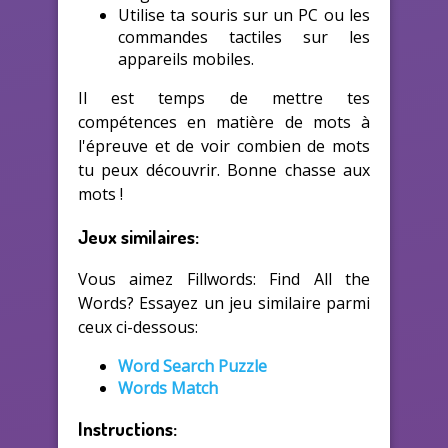
Utilise ta souris sur un PC ou les
commandes tactiles sur les
appareils mobiles.
Il est temps de mettre tes
compétences en matière de mots à
l'épreuve et de voir combien de mots
tu peux découvrir. Bonne chasse aux
mots !
Jeux similaires:
Vous aimez Fillwords: Find All the
Words? Essayez un jeu similaire parmi
ceux ci-dessous:
Word Search Puzzle
Words Match
Instructions: