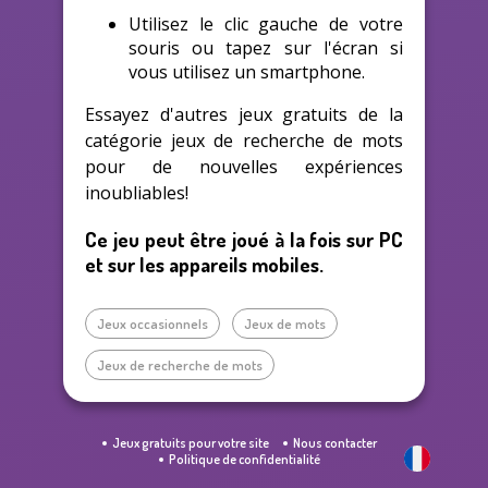
Utilisez le clic gauche de votre
souris ou tapez sur l'écran si
vous utilisez un smartphone.
Essayez d'autres jeux gratuits de la
catégorie jeux de recherche de mots
pour de nouvelles expériences
inoubliables!
Ce jeu peut être joué à la fois sur PC
et sur les appareils mobiles.
Jeux occasionnels
Jeux de mots
Jeux de recherche de mots
Jeux gratuits pour votre site
Nous contacter
Politique de confidentialité