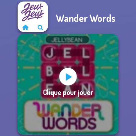
Wander Words
Clique pour jouer