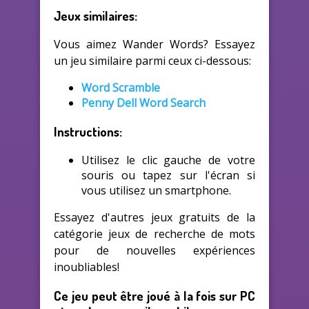
Jeux similaires:
Vous aimez Wander Words? Essayez
un jeu similaire parmi ceux ci-dessous:
Word Scramble
Penny Dell Word Search
Instructions:
Utilisez le clic gauche de votre
souris ou tapez sur l'écran si
vous utilisez un smartphone.
Essayez d'autres jeux gratuits de la
catégorie jeux de recherche de mots
pour de nouvelles expériences
inoubliables!
Ce jeu peut être joué à la fois sur PC