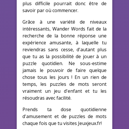
plus difficile pourrait donc être de
savoir par où commencer.
Grâce à une variété de niveaux
intéressants, Wander Words fait de la
recherche de la bonne réponse une
expérience amusante, à laquelle tu
reviendras sans cesse, d'autant plus
que tu as la possibilité de jouer à un
puzzle quotidien. Ne sous-estime
jamais le pouvoir de faire quelque
chose tous les jours ! En un rien de
temps, les puzzles de mots seront
vraiment un jeu d'enfant et tu les
résoudras avec facilité.
Prends ta dose quotidienne
d'amusement et de puzzles de mots
chaque fois que tu visites Jeuxjeux.fr!