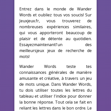
Entrez dans le monde de Wander
Words et oubliez tous vos soucis! Sur
Jeuxjeux.fr, vous trouverez de
nombreuses expériences similaires,
qui vous apporteront beaucoup de
plaisir et de détente au quotidien.
Essayezmaintenantl'un des
meilleursjeux jeux de recherche de
mots!
Wander Words teste tes
connaissances générales de manière
amusante et créative, à travers un jeu
de mots unique. Dans Wander Words,
tu dois utiliser toutes les lettres du
tableau et utiliser l'indice pour donner
la bonne réponse. Tout cela se fait en
reliant les lettres dans le bon ordre. Le