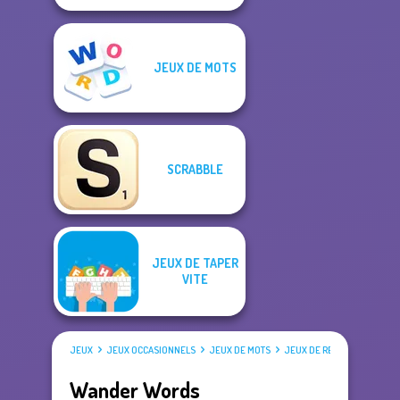
JEUX DE MOTS
SCRABBLE
JEUX DE TAPER
VITE
JEUX
JEUX OCCASIONNELS
JEUX DE MOTS
JEUX DE RECHERCHE DE M
Wander Words