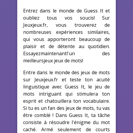
Entrez dans le monde de Guess It et
oubliez tous vos soucis! Sur
Jeuxjeux.fr, vous trouverez de
nombreuses expériences similaires,
qui vous apporteront beaucoup de
plaisir et de détente au quotidien.
Essayezmaintenantl'un des
meilleursjeux jeux de mots!
Entre dans le monde des jeux de mots
sur Jeuxjeux.fr et teste ton acuité
linguistique avec Guess It, le jeu de
mots intriguant qui stimulera ton
esprit et chatouillera ton vocabulaire.
Si tu es un fan des jeux de mots, tu vas
être comblé ! Dans Guess It, ta tâche
consiste à résoudre l'énigme du mot
caché. Armé seulement de courts