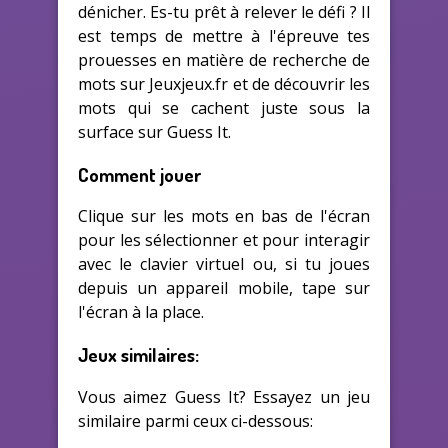
dénicher. Es-tu prêt à relever le défi ? Il
est temps de mettre à l'épreuve tes
prouesses en matière de recherche de
mots sur Jeuxjeux.fr et de découvrir les
mots qui se cachent juste sous la
surface sur Guess It.
Comment jouer
Clique sur les mots en bas de l'écran
pour les sélectionner et pour interagir
avec le clavier virtuel ou, si tu joues
depuis un appareil mobile, tape sur
l'écran à la place.
Jeux similaires:
Vous aimez Guess It? Essayez un jeu
similaire parmi ceux ci-dessous: