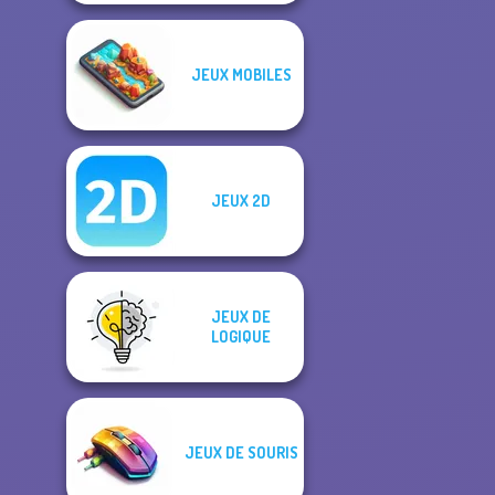
JEUX MOBILES
JEUX 2D
JEUX DE
LOGIQUE
JEUX DE SOURIS