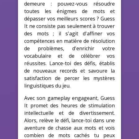
demeure : pouvez-vous résoudre
toutes les énigmes de mots et
dépasser vos meilleurs scores ? Guess
It ne consiste pas seulement à trouver
des mots ; il s'agit d'affiner vos
compétences en matière de résolution
de problèmes, d'enrichir votre
vocabulaire et de célébrer vos
réussites. Lance-toi des défis, établis
de nouveaux records et savoure la
satisfaction de percer les mystères
linguistiques du jeu.
Avec son gameplay engageant, Guess
It promet des heures de stimulation
intellectuelle et de divertissement.
Alors, relève le défi, lance-toi dans une
aventure de chasse aux mots et vois
combien de mots cachés tu peux