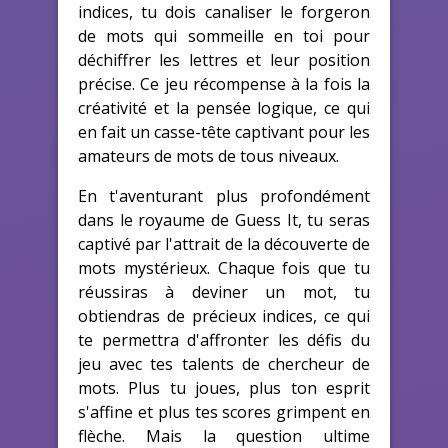
indices, tu dois canaliser le forgeron
de mots qui sommeille en toi pour
déchiffrer les lettres et leur position
précise. Ce jeu récompense à la fois la
créativité et la pensée logique, ce qui
en fait un casse-tête captivant pour les
amateurs de mots de tous niveaux.
En t'aventurant plus profondément
dans le royaume de Guess It, tu seras
captivé par l'attrait de la découverte de
mots mystérieux. Chaque fois que tu
réussiras à deviner un mot, tu
obtiendras de précieux indices, ce qui
te permettra d'affronter les défis du
jeu avec tes talents de chercheur de
mots. Plus tu joues, plus ton esprit
s'affine et plus tes scores grimpent en
flèche. Mais la question ultime