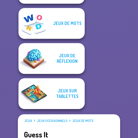
JEUX DE MOTS
JEUX DE
RÉFLEXION
JEUX SUR
TABLETTES
JEUX
JEUX OCCASIONNELS
JEUX DE MOTS
Guess It