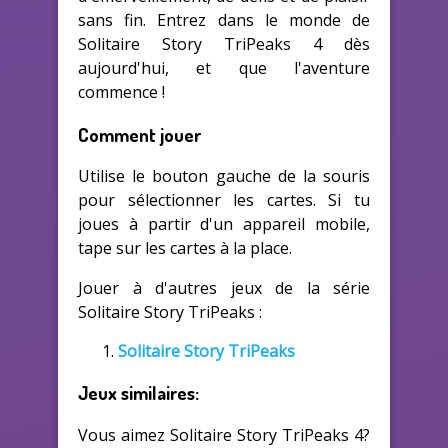
sans fin. Entrez dans le monde de
Solitaire Story TriPeaks 4 dès
aujourd'hui, et que l'aventure
commence !
Comment jouer
Utilise le bouton gauche de la souris
pour sélectionner les cartes. Si tu
joues à partir d'un appareil mobile,
tape sur les cartes à la place.
Jouer à d'autres jeux de la série
Solitaire Story TriPeaks :
Solitaire Story TriPeaks
Jeux similaires:
Vous aimez Solitaire Story TriPeaks 4?