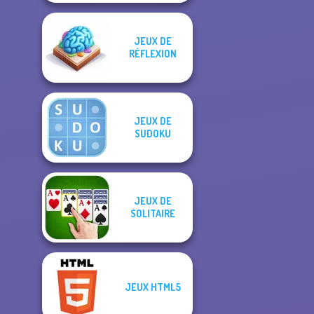
JEUX DE
RÉFLEXION
JEUX DE
SUDOKU
JEUX DE
SOLITAIRE
JEUX HTML5