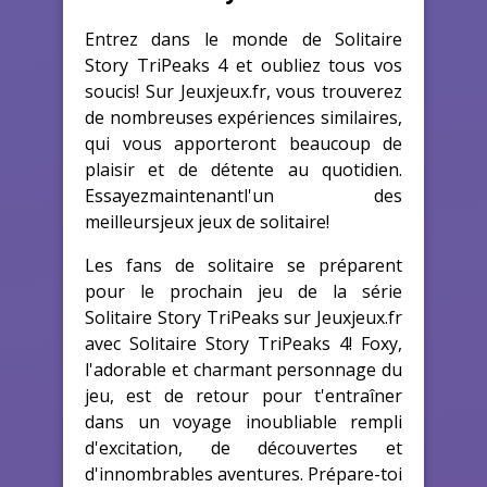
Entrez dans le monde de Solitaire
Story TriPeaks 4 et oubliez tous vos
soucis! Sur Jeuxjeux.fr, vous trouverez
de nombreuses expériences similaires,
qui vous apporteront beaucoup de
plaisir et de détente au quotidien.
Essayezmaintenantl'un des
meilleursjeux jeux de solitaire!
Les fans de solitaire se préparent
pour le prochain jeu de la série
Solitaire Story TriPeaks sur Jeuxjeux.fr
avec Solitaire Story TriPeaks 4! Foxy,
l'adorable et charmant personnage du
jeu, est de retour pour t'entraîner
dans un voyage inoubliable rempli
d'excitation, de découvertes et
d'innombrables aventures. Prépare-toi