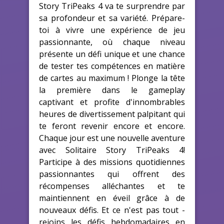
Story TriPeaks 4 va te surprendre par
sa profondeur et sa variété. Prépare-
toi à vivre une expérience de jeu
passionnante, où chaque niveau
présente un défi unique et une chance
de tester tes compétences en matière
de cartes au maximum ! Plonge la tête
la première dans le gameplay
captivant et profite d'innombrables
heures de divertissement palpitant qui
te feront revenir encore et encore.
Chaque jour est une nouvelle aventure
avec Solitaire Story TriPeaks 4!
Participe à des missions quotidiennes
passionnantes qui offrent des
récompenses alléchantes et te
maintiennent en éveil grâce à de
nouveaux défis. Et ce n'est pas tout -
rejoins les défis hebdomadaires en