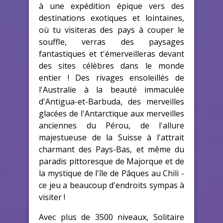
à une expédition épique vers des
destinations exotiques et lointaines,
où tu visiteras des pays à couper le
souffle, verras des paysages
fantastiques et t'émerveilleras devant
des sites célèbres dans le monde
entier ! Des rivages ensoleillés de
l'Australie à la beauté immaculée
d'Antigua-et-Barbuda, des merveilles
glacées de l'Antarctique aux merveilles
anciennes du Pérou, de l'allure
majestueuse de la Suisse à l'attrait
charmant des Pays-Bas, et même du
paradis pittoresque de Majorque et de
la mystique de l'île de Pâques au Chili -
ce jeu a beaucoup d'endroits sympas à
visiter !
Avec plus de 3500 niveaux, Solitaire