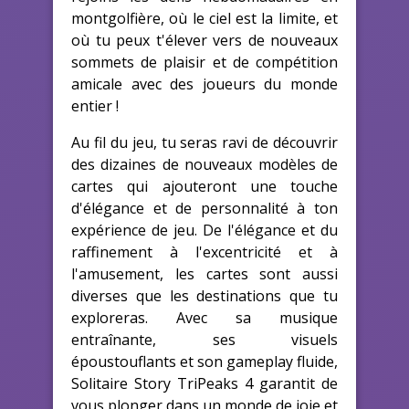
montgolfière, où le ciel est la limite, et
où tu peux t'élever vers de nouveaux
sommets de plaisir et de compétition
amicale avec des joueurs du monde
entier !
Au fil du jeu, tu seras ravi de découvrir
des dizaines de nouveaux modèles de
cartes qui ajouteront une touche
d'élégance et de personnalité à ton
expérience de jeu. De l'élégance et du
raffinement à l'excentricité et à
l'amusement, les cartes sont aussi
diverses que les destinations que tu
exploreras. Avec sa musique
entraînante, ses visuels
époustouflants et son gameplay fluide,
Solitaire Story TriPeaks 4 garantit de
vous plonger dans un monde de joie et