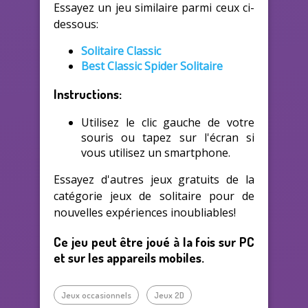
Essayez un jeu similaire parmi ceux ci-
dessous:
Solitaire Classic
Best Classic Spider Solitaire
Instructions:
Utilisez le clic gauche de votre
souris ou tapez sur l'écran si
vous utilisez un smartphone.
Essayez d'autres jeux gratuits de la
catégorie jeux de solitaire pour de
nouvelles expériences inoubliables!
Ce jeu peut être joué à la fois sur PC
et sur les appareils mobiles.
Jeux occasionnels
Jeux 2D