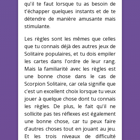
qu'il te faut lorsque tu as besoin de
t'échapper quelques instants et de te
détendre de manière amusante mais
stimulante.
Les règles sont les mêmes que celles
que tu connais déjà des autres jeux de
Solitaire populaires, et tu dois empiler
les cartes dans l'ordre de leur rang.
Mais la familiarité avec les règles est
une bonne chose dans le cas de
Scorpion Solitaire, car cela signifie que
c'est un excellent choix lorsque tu veux
jouer à quelque chose dont tu connais
les règles. De plus, le fait qu'il ne
sollicite pas tes réflexes est également
une bonne chose, car tu peux faire
d'autres choses tout en jouant au jeu.
Et les trois niveaux de difficulté