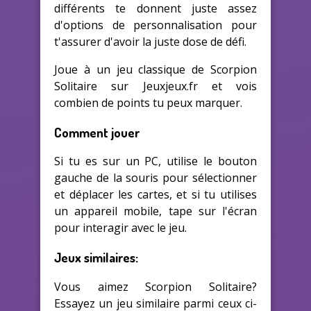
différents te donnent juste assez
d'options de personnalisation pour
t'assurer d'avoir la juste dose de défi.
Joue à un jeu classique de Scorpion
Solitaire sur Jeuxjeux.fr et vois
combien de points tu peux marquer.
Comment jouer
Si tu es sur un PC, utilise le bouton
gauche de la souris pour sélectionner
et déplacer les cartes, et si tu utilises
un appareil mobile, tape sur l'écran
pour interagir avec le jeu.
Jeux similaires:
Vous aimez Scorpion Solitaire?
Essayez un jeu similaire parmi ceux ci-