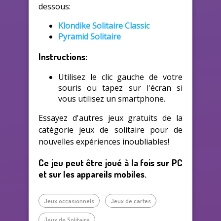
dessous:
Klondike Solitaire Classic
Pyramid Solitaire
Instructions:
Utilisez le clic gauche de votre
souris ou tapez sur l'écran si
vous utilisez un smartphone.
Essayez d'autres jeux gratuits de la
catégorie jeux de solitaire pour de
nouvelles expériences inoubliables!
Ce jeu peut être joué à la fois sur PC
et sur les appareils mobiles.
Jeux occasionnels
Jeux de cartes
Jeux de Solitaire