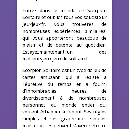
Entrez dans le monde de Scorpion
Solitaire et oubliez tous vos soucis! Sur
Jeuxjeux.fr, vous trouverez de
nombreuses expériences similaires,
qui vous apporteront beaucoup de
plaisir et de détente au quotidien.
Essayezmaintenantl'un des
meilleursjeux jeux de solitaire!
Scorpion Solitaire est un type de jeu de
cartes amusant, qui a résisté à
l'épreuve du temps et a fourni
d'innombrables heures de
divertissement à de nombreuses
personnes du monde entier qui
veulent échapper à l'ennui. Ses règles
simples et ses graphismes simples
mais efficaces peuvent s'avérer être ce