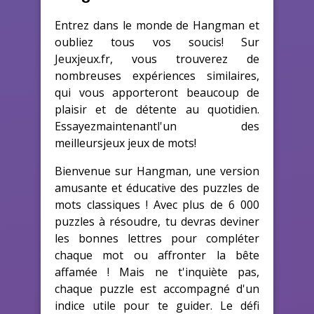
Entrez dans le monde de Hangman et
oubliez tous vos soucis! Sur
Jeuxjeux.fr, vous trouverez de
nombreuses expériences similaires,
qui vous apporteront beaucoup de
plaisir et de détente au quotidien.
Essayezmaintenantl'un des
meilleursjeux jeux de mots!
Bienvenue sur Hangman, une version
amusante et éducative des puzzles de
mots classiques ! Avec plus de 6 000
puzzles à résoudre, tu devras deviner
les bonnes lettres pour compléter
chaque mot ou affronter la bête
affamée ! Mais ne t'inquiète pas,
chaque puzzle est accompagné d'un
indice utile pour te guider. Le défi