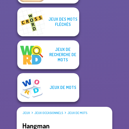
JEUX DES MOTS
FLÉCHÉS
JEUX DE
RECHERCHE DE
MOTS
JEUX DE MOTS
JEUX
JEUX OCCASIONNELS
JEUX DE MOTS
Hangman