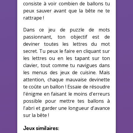
consiste à voir combien de ballons tu
peux sauver avant que la bête ne te
rattrape !
Dans ce jeu de puzzle de mots
passionnant, ton objectif est de
deviner toutes les lettres du mot
secret. Tu peux le faire en cliquant sur
les lettres ou en les tapant sur ton
clavier, tout comme tu navigues dans
les menus des jeux de cuisine. Mais
attention, chaque mauvaise devinette
te coûte un ballon ! Essaie de résoudre
l'énigme en faisant le moins d'erreurs
possible pour mettre tes ballons à
l'abri et garder une longueur d'avance
sur la bête !
Jeux similaires: