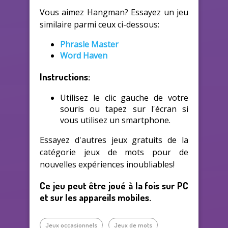
Vous aimez Hangman? Essayez un jeu
similaire parmi ceux ci-dessous:
Phrasle Master
Word Haven
Instructions:
Utilisez le clic gauche de votre
souris ou tapez sur l'écran si
vous utilisez un smartphone.
Essayez d'autres jeux gratuits de la
catégorie jeux de mots pour de
nouvelles expériences inoubliables!
Ce jeu peut être joué à la fois sur PC
et sur les appareils mobiles.
Jeux occasionnels
Jeux de mots