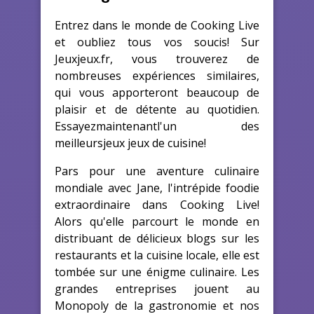
Entrez dans le monde de Cooking Live
et oubliez tous vos soucis! Sur
Jeuxjeux.fr, vous trouverez de
nombreuses expériences similaires,
qui vous apporteront beaucoup de
plaisir et de détente au quotidien.
Essayezmaintenantl'un des
meilleursjeux jeux de cuisine!
Pars pour une aventure culinaire
mondiale avec Jane, l'intrépide foodie
extraordinaire dans Cooking Live!
Alors qu'elle parcourt le monde en
distribuant de délicieux blogs sur les
restaurants et la cuisine locale, elle est
tombée sur une énigme culinaire. Les
grandes entreprises jouent au
Monopoly de la gastronomie et nos