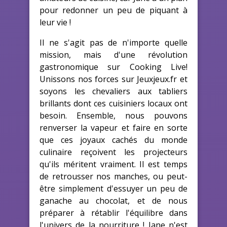
pour redonner un peu de piquant à
leur vie !
Il ne s'agit pas de n'importe quelle
mission, mais d'une révolution
gastronomique sur Cooking Live!
Unissons nos forces sur Jeuxjeux.fr et
soyons les chevaliers aux tabliers
brillants dont ces cuisiniers locaux ont
besoin. Ensemble, nous pouvons
renverser la vapeur et faire en sorte
que ces joyaux cachés du monde
culinaire reçoivent les projecteurs
qu'ils méritent vraiment. Il est temps
de retrousser nos manches, ou peut-
être simplement d'essuyer un peu de
ganache au chocolat, et de nous
préparer à rétablir l'équilibre dans
l'univers de la nourriture ! Jane n'est