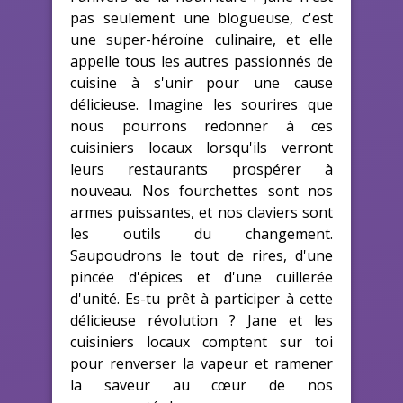
pas seulement une blogueuse, c'est
une super-héroïne culinaire, et elle
appelle tous les autres passionnés de
cuisine à s'unir pour une cause
délicieuse. Imagine les sourires que
nous pourrons redonner à ces
cuisiniers locaux lorsqu'ils verront
leurs restaurants prospérer à
nouveau. Nos fourchettes sont nos
armes puissantes, et nos claviers sont
les outils du changement.
Saupoudrons le tout de rires, d'une
pincée d'épices et d'une cuillerée
d'unité. Es-tu prêt à participer à cette
délicieuse révolution ? Jane et les
cuisiniers locaux comptent sur toi
pour renverser la vapeur et ramener
la saveur au cœur de nos