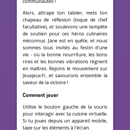
communautés !
Alors, attrape ton tablier, mets ton
chapeau de réflexion (toque de chef
facultative), et soulevons une tempête
de soutien pour ces héros culinaires
méconnus. Jane est en quête, et nous
sommes tous invités au festin d'une
vie - où la bonne nourriture, les bons
rires et les bonnes vibrations règnent
en maîtres. Rejoins le mouvement sur
Jeuxjeux.fr, et savourons ensemble la
saveur de la victoire !
Comment jouer
Utilise le bouton gauche de la souris
pour interagir avec ta cuisine virtuelle.
Si tu joues depuis un appareil mobile,
tape sur les éléments à l'écran.