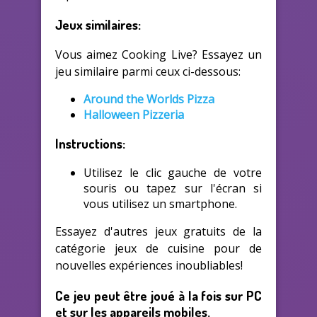
Jeux similaires:
Vous aimez Cooking Live? Essayez un
jeu similaire parmi ceux ci-dessous:
Around the Worlds Pizza
Halloween Pizzeria
Instructions:
Utilisez le clic gauche de votre
souris ou tapez sur l'écran si
vous utilisez un smartphone.
Essayez d'autres jeux gratuits de la
catégorie jeux de cuisine pour de
nouvelles expériences inoubliables!
Ce jeu peut être joué à la fois sur PC
et sur les appareils mobiles.