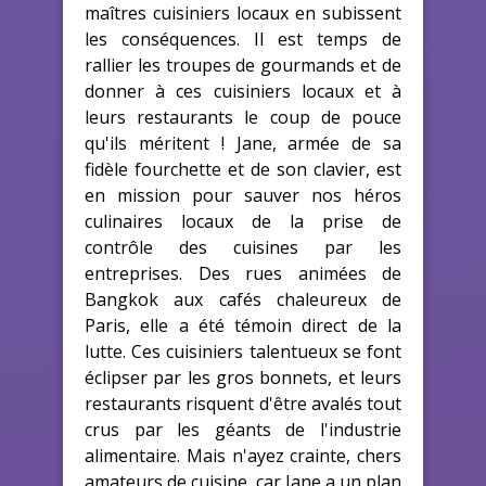
maîtres cuisiniers locaux en subissent
les conséquences. Il est temps de
rallier les troupes de gourmands et de
donner à ces cuisiniers locaux et à
leurs restaurants le coup de pouce
qu'ils méritent ! Jane, armée de sa
fidèle fourchette et de son clavier, est
en mission pour sauver nos héros
culinaires locaux de la prise de
contrôle des cuisines par les
entreprises. Des rues animées de
Bangkok aux cafés chaleureux de
Paris, elle a été témoin direct de la
lutte. Ces cuisiniers talentueux se font
éclipser par les gros bonnets, et leurs
restaurants risquent d'être avalés tout
crus par les géants de l'industrie
alimentaire. Mais n'ayez crainte, chers
amateurs de cuisine, car Jane a un plan