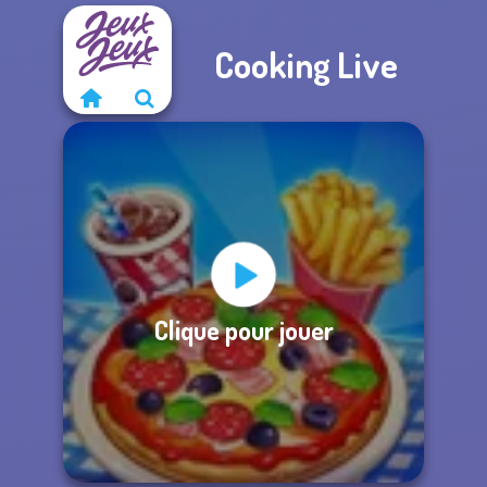
Cooking Live
Clique pour jouer