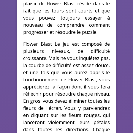
plaisir de Flower Blast réside dans le
fait que les tours sont courts et que
vous pouvez toujours essayer à
nouveau de comprendre comment
progresser et résoudre le puzzle.
Flower Blast Le jeu est composé de
plusieurs niveaux, de difficulté
croissante. Mais ne vous inquiétez pas,
la courbe de difficulté est assez douce,
et une fois que vous aurez appris le
fonctionnement de Flower Blast, vous
apprécierez la façon dont il vous fera
réfléchir pour résoudre chaque niveau.
En gros, vous devez éliminer toutes les
fleurs de l'écran. Vous y parviendrez
en cliquant sur les fleurs rouges, qui
lanceront violemment leurs pétales
dans toutes les directions. Chaque