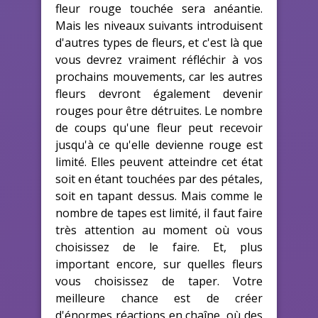
fleur rouge touchée sera anéantie.
Mais les niveaux suivants introduisent
d'autres types de fleurs, et c'est là que
vous devrez vraiment réfléchir à vos
prochains mouvements, car les autres
fleurs devront également devenir
rouges pour être détruites. Le nombre
de coups qu'une fleur peut recevoir
jusqu'à ce qu'elle devienne rouge est
limité. Elles peuvent atteindre cet état
soit en étant touchées par des pétales,
soit en tapant dessus. Mais comme le
nombre de tapes est limité, il faut faire
très attention au moment où vous
choisissez de le faire. Et, plus
important encore, sur quelles fleurs
vous choisissez de taper. Votre
meilleure chance est de créer
d'énormes réactions en chaîne, où des