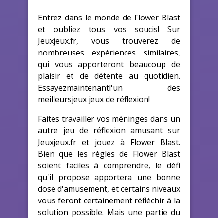
Entrez dans le monde de Flower Blast
et oubliez tous vos soucis! Sur
Jeuxjeux.fr, vous trouverez de
nombreuses expériences similaires,
qui vous apporteront beaucoup de
plaisir et de détente au quotidien.
Essayezmaintenantl'un des
meilleursjeux jeux de réflexion!
Faites travailler vos méninges dans un
autre jeu de réflexion amusant sur
Jeuxjeux.fr et jouez à Flower Blast.
Bien que les règles de Flower Blast
soient faciles à comprendre, le défi
qu'il propose apportera une bonne
dose d'amusement, et certains niveaux
vous feront certainement réfléchir à la
solution possible. Mais une partie du