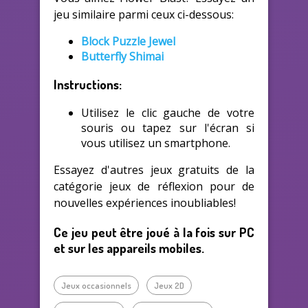
jeu similaire parmi ceux ci-dessous:
Block Puzzle Jewel
Butterfly Shimai
Instructions:
Utilisez le clic gauche de votre
souris ou tapez sur l'écran si
vous utilisez un smartphone.
Essayez d'autres jeux gratuits de la
catégorie jeux de réflexion pour de
nouvelles expériences inoubliables!
Ce jeu peut être joué à la fois sur PC
et sur les appareils mobiles.
Jeux occasionnels
Jeux 2D