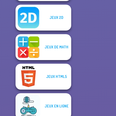
JEUX 2D
JEUX DE MATH
JEUX HTML5
JEUX EN LIGNE