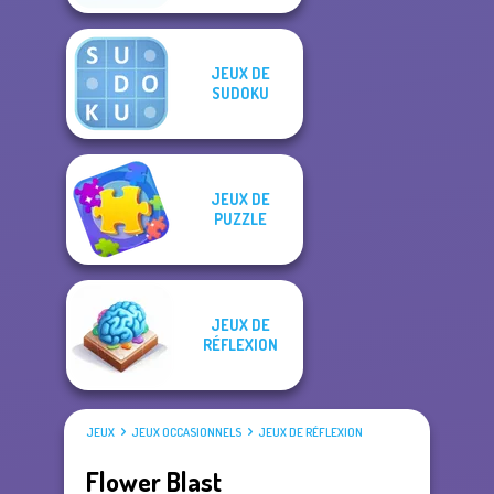
JEUX DE
SUDOKU
JEUX DE
PUZZLE
JEUX DE
RÉFLEXION
JEUX
JEUX OCCASIONNELS
JEUX DE RÉFLEXION
Flower Blast