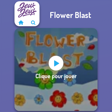
Flower Blast
Clique pour jouer