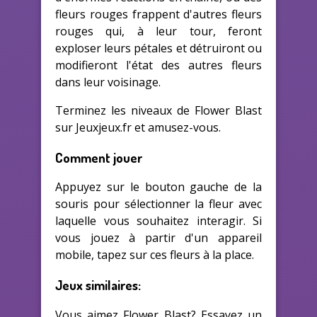
fleurs rouges frappent d'autres fleurs
rouges qui, à leur tour, feront
exploser leurs pétales et détruiront ou
modifieront l'état des autres fleurs
dans leur voisinage.
Terminez les niveaux de Flower Blast
sur Jeuxjeux.fr et amusez-vous.
Comment jouer
Appuyez sur le bouton gauche de la
souris pour sélectionner la fleur avec
laquelle vous souhaitez interagir. Si
vous jouez à partir d'un appareil
mobile, tapez sur ces fleurs à la place.
Jeux similaires:
Vous aimez Flower Blast? Essayez un