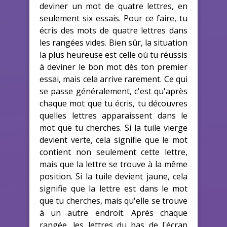
deviner un mot de quatre lettres, en
seulement six essais. Pour ce faire, tu
écris des mots de quatre lettres dans
les rangées vides. Bien sûr, la situation
la plus heureuse est celle où tu réussis
à deviner le bon mot dès ton premier
essai, mais cela arrive rarement. Ce qui
se passe généralement, c'est qu'après
chaque mot que tu écris, tu découvres
quelles lettres apparaissent dans le
mot que tu cherches. Si la tuile vierge
devient verte, cela signifie que le mot
contient non seulement cette lettre,
mais que la lettre se trouve à la même
position. Si la tuile devient jaune, cela
signifie que la lettre est dans le mot
que tu cherches, mais qu'elle se trouve
à un autre endroit. Après chaque
rangée, les lettres du bas de l'écran