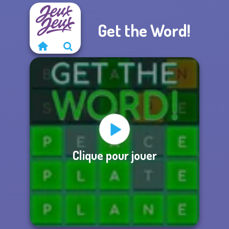
Get the Word!
Clique pour jouer