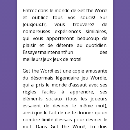
Entrez dans le monde de Get the Word!
et oubliez tous vos soucis! Sur
Jeuxjeux.fr, vous trouverez de
nombreuses expériences similaires,
qui vous apporteront beaucoup de
plaisir et de détente au quotidien.
Essayezmaintenantl'un des
meilleursjeux jeux de mots!
Get the Word! est une copie amusante
du désormais légendaire jeu Wordle,
qui a pris le monde d'assaut avec ses
règles faciles à apprendre, ses
éléments sociaux (tous les joueurs
essaient de deviner le même mot),
ainsi que le fait de ne te donner qu'un
nombre limité d'essais pour deviner le
mot. Dans Get the Word!, tu dois