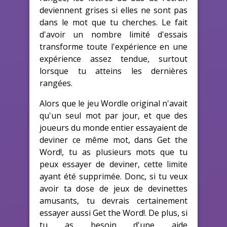
deviennent grises si elles ne sont pas
dans le mot que tu cherches. Le fait
d'avoir un nombre limité d'essais
transforme toute l'expérience en une
expérience assez tendue, surtout
lorsque tu atteins les dernières
rangées.
Alors que le jeu Wordle original n'avait
qu'un seul mot par jour, et que des
joueurs du monde entier essayaient de
deviner ce même mot, dans Get the
Word!, tu as plusieurs mots que tu
peux essayer de deviner, cette limite
ayant été supprimée. Donc, si tu veux
avoir ta dose de jeux de devinettes
amusants, tu devrais certainement
essayer aussi Get the Word!. De plus, si
tu as besoin d'une aide