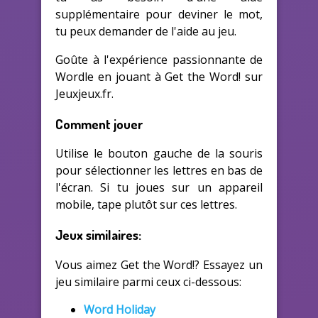
supplémentaire pour deviner le mot,
tu peux demander de l'aide au jeu.
Goûte à l'expérience passionnante de
Wordle en jouant à Get the Word! sur
Jeuxjeux.fr.
Comment jouer
Utilise le bouton gauche de la souris
pour sélectionner les lettres en bas de
l'écran. Si tu joues sur un appareil
mobile, tape plutôt sur ces lettres.
Jeux similaires:
Vous aimez Get the Word!? Essayez un
jeu similaire parmi ceux ci-dessous:
Word Holiday