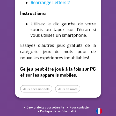
Rearrange Letters 2
Instructions:
Utilisez le clic gauche de votre
souris ou tapez sur l'écran si
vous utilisez un smartphone.
Essayez d'autres jeux gratuits de la
catégorie jeux de mots pour de
nouvelles expériences inoubliables!
Ce jeu peut être joué à la fois sur PC
et sur les appareils mobiles.
Jeux occasionnels
Jeux de mots
Jeux gratuits pour votre site
Nous contacter
Politique de confidentialité