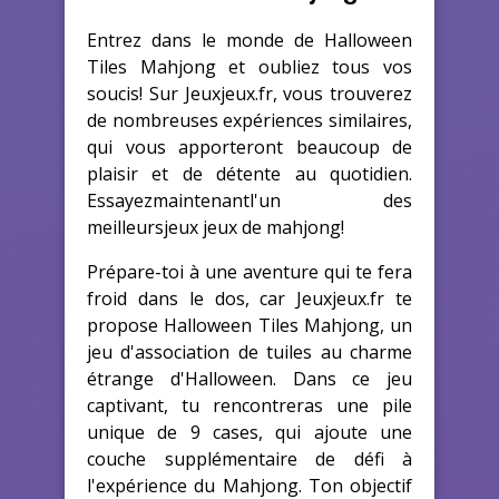
Entrez dans le monde de Halloween
Tiles Mahjong et oubliez tous vos
soucis! Sur Jeuxjeux.fr, vous trouverez
de nombreuses expériences similaires,
qui vous apporteront beaucoup de
plaisir et de détente au quotidien.
Essayezmaintenantl'un des
meilleursjeux jeux de mahjong!
Prépare-toi à une aventure qui te fera
froid dans le dos, car Jeuxjeux.fr te
propose Halloween Tiles Mahjong, un
jeu d'association de tuiles au charme
étrange d'Halloween. Dans ce jeu
captivant, tu rencontreras une pile
unique de 9 cases, qui ajoute une
couche supplémentaire de défi à
l'expérience du Mahjong. Ton objectif