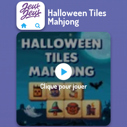
Halloween Tiles
Mahjong
Clique pour jouer