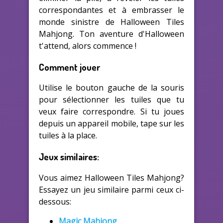
correspondantes et à embrasser le
monde sinistre de Halloween Tiles
Mahjong. Ton aventure d'Halloween
t'attend, alors commence !
Comment jouer
Utilise le bouton gauche de la souris
pour sélectionner les tuiles que tu
veux faire correspondre. Si tu joues
depuis un appareil mobile, tape sur les
tuiles à la place.
Jeux similaires:
Vous aimez Halloween Tiles Mahjong?
Essayez un jeu similaire parmi ceux ci-
dessous:
Magic Mahjong