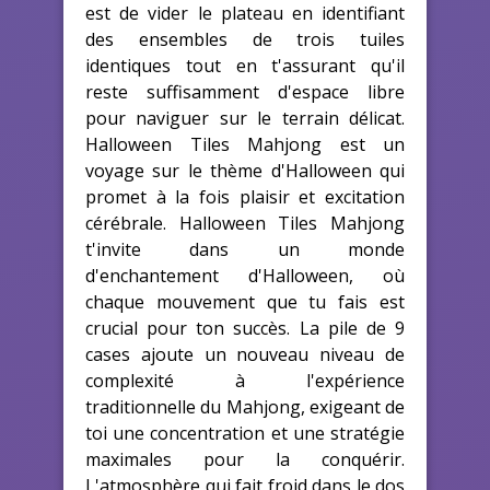
est de vider le plateau en identifiant
des ensembles de trois tuiles
identiques tout en t'assurant qu'il
reste suffisamment d'espace libre
pour naviguer sur le terrain délicat.
Halloween Tiles Mahjong est un
voyage sur le thème d'Halloween qui
promet à la fois plaisir et excitation
cérébrale. Halloween Tiles Mahjong
t'invite dans un monde
d'enchantement d'Halloween, où
chaque mouvement que tu fais est
crucial pour ton succès. La pile de 9
cases ajoute un nouveau niveau de
complexité à l'expérience
traditionnelle du Mahjong, exigeant de
toi une concentration et une stratégie
maximales pour la conquérir.
L'atmosphère qui fait froid dans le dos