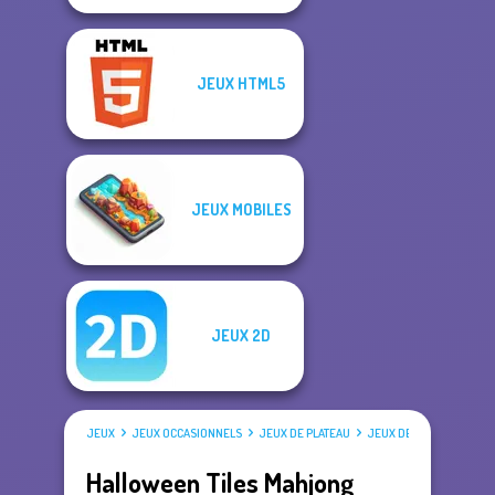
JEUX HTML5
JEUX MOBILES
JEUX 2D
JEUX
JEUX OCCASIONNELS
JEUX DE PLATEAU
JEUX DE MAHJONG
Halloween Tiles Mahjong