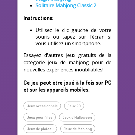
Solitaire Mahjong Classic 2
Instructions:
Utilisez le clic gauche de votre
souris ou tapez sur l'écran si
vous utilisez un smartphone.
Essayez d'autres jeux gratuits de la
catégorie jeux de mahjong pour de
nouvelles expériences inoubliables!
Ce jeu peut être joué à la fois sur PC
et sur les appareils mobiles.
Jeux occasionnels
Jeux 2D
Jeux pour filles
Jeux d'Halloween
Jeux de plateau
Jeux de Mahjong