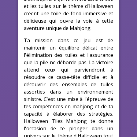
et les tuiles sur le thème d'Halloween
créent une toile de fond immersive et
délicieuse qui ouvre la voie à cette
aventure unique de Mahjong.
Ta mission dans ce jeu est de
maintenir un équilibre délicat entre
l'élimination des tuiles et l'assurance
que la pile ne déborde pas. La victoire
attend ceux qui parviendront à
résoudre ce casse-tête difficile et à
découvrir des ensembles de tuiles
assorties dans un environnement
sinistre. C'est une mise à l'épreuve de
tes compétences en mahjong et de ta
capacité à élaborer des stratégies.
Halloween Tiles Mahjong te donne
l'occasion de te plonger dans un
univers sur le thème d'Halloween tout