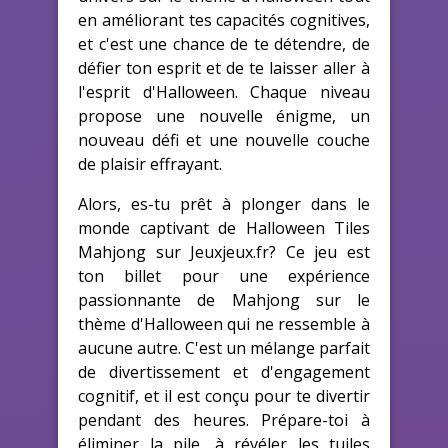
en améliorant tes capacités cognitives,
et c'est une chance de te détendre, de
défier ton esprit et de te laisser aller à
l'esprit d'Halloween. Chaque niveau
propose une nouvelle énigme, un
nouveau défi et une nouvelle couche
de plaisir effrayant.
Alors, es-tu prêt à plonger dans le
monde captivant de Halloween Tiles
Mahjong sur Jeuxjeux.fr? Ce jeu est
ton billet pour une expérience
passionnante de Mahjong sur le
thème d'Halloween qui ne ressemble à
aucune autre. C'est un mélange parfait
de divertissement et d'engagement
cognitif, et il est conçu pour te divertir
pendant des heures. Prépare-toi à
éliminer la pile, à révéler les tuiles