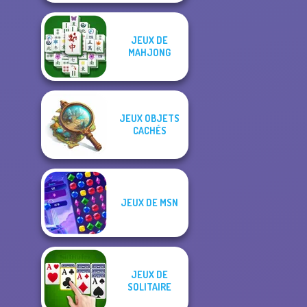
JEUX DE
MAHJONG
JEUX OBJETS
CACHÉS
JEUX DE MSN
JEUX DE
SOLITAIRE