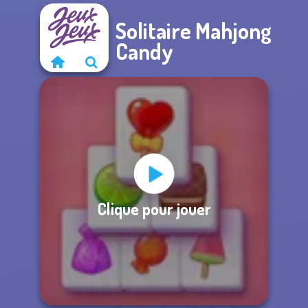
Solitaire Mahjong
Candy
Clique pour jouer