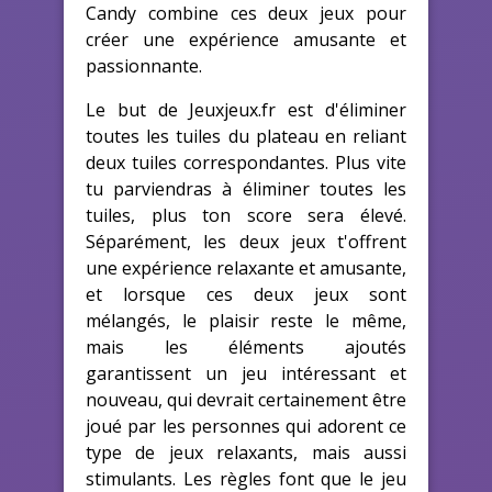
Candy combine ces deux jeux pour
créer une expérience amusante et
passionnante.
Le but de Jeuxjeux.fr est d'éliminer
toutes les tuiles du plateau en reliant
deux tuiles correspondantes. Plus vite
tu parviendras à éliminer toutes les
tuiles, plus ton score sera élevé.
Séparément, les deux jeux t'offrent
une expérience relaxante et amusante,
et lorsque ces deux jeux sont
mélangés, le plaisir reste le même,
mais les éléments ajoutés
garantissent un jeu intéressant et
nouveau, qui devrait certainement être
joué par les personnes qui adorent ce
type de jeux relaxants, mais aussi
stimulants. Les règles font que le jeu