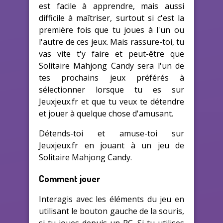
est facile à apprendre, mais aussi
difficile à maîtriser, surtout si c'est la
première fois que tu joues à l'un ou
l'autre de ces jeux. Mais rassure-toi, tu
vas vite t'y faire et peut-être que
Solitaire Mahjong Candy sera l'un de
tes prochains jeux préférés à
sélectionner lorsque tu es sur
Jeuxjeux.fr et que tu veux te détendre
et jouer à quelque chose d'amusant.
Détends-toi et amuse-toi sur
Jeuxjeux.fr en jouant à un jeu de
Solitaire Mahjong Candy.
Comment jouer
Interagis avec les éléments du jeu en
utilisant le bouton gauche de la souris,