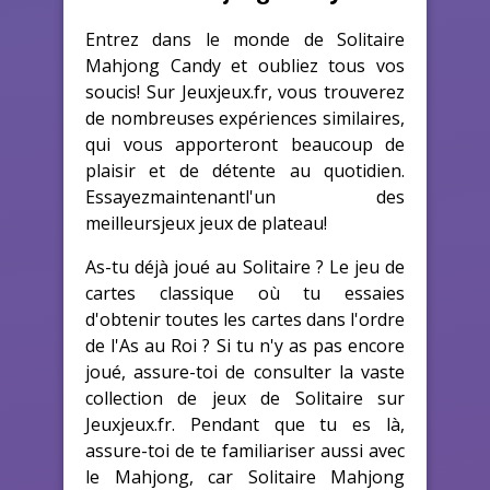
Entrez dans le monde de Solitaire
Mahjong Candy et oubliez tous vos
soucis! Sur Jeuxjeux.fr, vous trouverez
de nombreuses expériences similaires,
qui vous apporteront beaucoup de
plaisir et de détente au quotidien.
Essayezmaintenantl'un des
meilleursjeux jeux de plateau!
As-tu déjà joué au Solitaire ? Le jeu de
cartes classique où tu essaies
d'obtenir toutes les cartes dans l'ordre
de l'As au Roi ? Si tu n'y as pas encore
joué, assure-toi de consulter la vaste
collection de jeux de Solitaire sur
Jeuxjeux.fr. Pendant que tu es là,
assure-toi de te familiariser aussi avec
le Mahjong, car Solitaire Mahjong