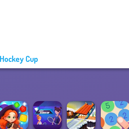
 Hockey Cup