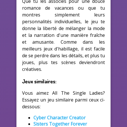
Que tu les associes pour une douce
romance de vacances ou que tu
montres simplement leurs
personnalités individuelles, le jeu te
donne la liberté de mélanger la mode
et la narration d'une manière fraîche
et amusante. Comme dans les
meilleurs jeux d'habillage, il est facile
de se perdre dans les détails, et plus tu
joues, plus tes scènes deviendront
créatives.
Jeux similaires:
Vous aimez All The Single Ladies?
Essayez un jeu similaire parmi ceux ci-
dessous:
Cyber Character Creator
Sisters Together Forever