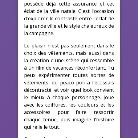
possède déjà cette assurance et cet
éclat de la ville natale. C'est l'occasion
d'explorer le contraste entre l'éclat de
la grande ville et le style chaleureux de
la campagne.
Le plaisir n'est pas seulement dans le
choix des vêtements, mais aussi dans
la création d'une scène qui ressemble
à un film de vacances réconfortant. Tu
peux expérimenter toutes sortes de
vêtements, du peaco poli à l'écossais
décontracté, et voir quel look convient
le mieux à chaque personnage. Joue
avec les coiffures, les couleurs et les
accessoires pour faire ressortir
chaque tenue, puis imagine l'histoire
qui relie le tout.