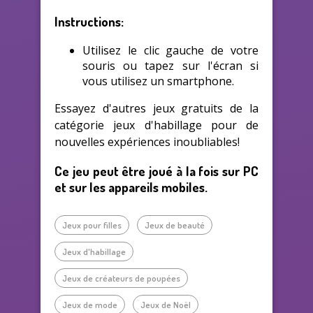
Instructions:
Utilisez le clic gauche de votre
souris ou tapez sur l'écran si
vous utilisez un smartphone.
Essayez d'autres jeux gratuits de la
catégorie jeux d'habillage pour de
nouvelles expériences inoubliables!
Ce jeu peut être joué à la fois sur PC
et sur les appareils mobiles.
Jeux pour filles
Jeux de beauté
Jeux d'habillage
Jeux de créateurs de poupées
Jeux de mode
Jeux de Noël