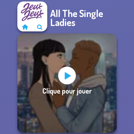
All The Single
Ladies
Clique pour jouer