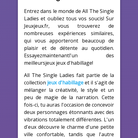
Entrez dans le monde de All The Single
Ladies et oubliez tous vos soucis! Sur
Jeuxjeux.fr, vous trouverez de
nombreuses expériences similaires,
qui vous apporteront beaucoup de
plaisir et de détente au quotidien.
Essayezmaintenantl'un des
meilleursjeux jeux d'habillage!
All The Single Ladies fait partie de la
collection
jeux d'habillage
et il s'agit de
mélanger la créativité, le style et un
peu de magie de la narration. Cette
fois-ci, tu auras l'occasion de concevoir
deux personnages étonnants avec des
vibrations totalement différentes. L'un
d'eux découvre le charme d'une petite
ville confortable, tandis que l'autre