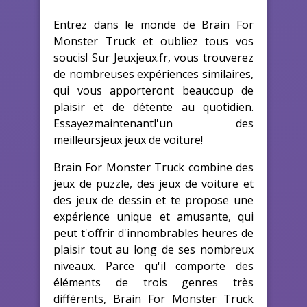
Entrez dans le monde de Brain For
Monster Truck et oubliez tous vos
soucis! Sur Jeuxjeux.fr, vous trouverez
de nombreuses expériences similaires,
qui vous apporteront beaucoup de
plaisir et de détente au quotidien.
Essayezmaintenantl'un des
meilleursjeux jeux de voiture!
Brain For Monster Truck combine des
jeux de puzzle, des jeux de voiture et
des jeux de dessin et te propose une
expérience unique et amusante, qui
peut t'offrir d'innombrables heures de
plaisir tout au long de ses nombreux
niveaux. Parce qu'il comporte des
éléments de trois genres très
différents, Brain For Monster Truck