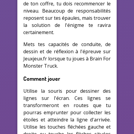
de ton coffre, tu dois recommencer le
niveau. Beaucoup de responsabilités
reposent sur tes épaules, mais trouver
la solution de l'énigme te ravira
certainement.
Mets tes capacités de conduite, de
dessin et de réflexion à l'épreuve sur
Jeuxjeux.fr lorsque tu joues à Brain For
Monster Truck.
Comment jouer
Utilise la souris pour dessiner des
lignes sur l'écran. Ces lignes se
transformeront en routes que tu
pourras emprunter pour collecter les
étoiles et atteindre la ligne d'arrivée.
Utilise les touches fléchées gauche et