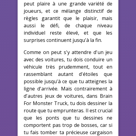
peut plaire à une grande variété de
joueurs, et ce mélange distinctif de
règles garantit que le plaisir, mais
aussi le défi, de chaque niveau
individuel reste élevé, et que les
surprises continuent jusqu'à la fin.
Comme on peut s'y attendre d'un jeu
avec des voitures, tu dois conduire un
véhicule très prudemment, tout en
rassemblant autant d'étoiles que
possible jusqu'à ce que tu atteignes la
ligne d'arrivée. Mais contrairement à
d'autres jeux de voitures, dans Brain
For Monster Truck, tu dois dessiner la
route que tu emprunteras. Il est crucial
que les ponts que tu dessines ne
comportent pas trop de bosses, car si
tu fais tomber ta précieuse cargaison