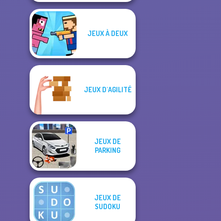
JEUX À DEUX
JEUX D'AGILITÉ
JEUX DE
PARKING
JEUX DE
SUDOKU