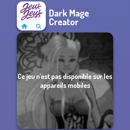
Dark Mage
Creator
Ce jeu n'est pas disponible sur les
appareils mobiles