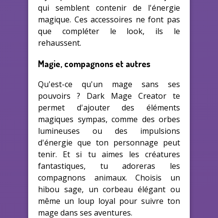
qui semblent contenir de l'énergie
magique. Ces accessoires ne font pas
que compléter le look, ils le
rehaussent.
Magie, compagnons et autres
Qu'est-ce qu'un mage sans ses
pouvoirs ? Dark Mage Creator te
permet d'ajouter des éléments
magiques sympas, comme des orbes
lumineuses ou des impulsions
d'énergie que ton personnage peut
tenir. Et si tu aimes les créatures
fantastiques, tu adoreras les
compagnons animaux. Choisis un
hibou sage, un corbeau élégant ou
même un loup loyal pour suivre ton
mage dans ses aventures.