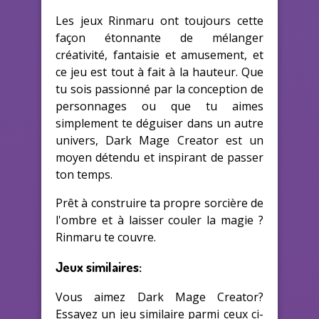
Les jeux Rinmaru ont toujours cette
façon étonnante de mélanger
créativité, fantaisie et amusement, et
ce jeu est tout à fait à la hauteur. Que
tu sois passionné par la conception de
personnages ou que tu aimes
simplement te déguiser dans un autre
univers, Dark Mage Creator est un
moyen détendu et inspirant de passer
ton temps.
Prêt à construire ta propre sorcière de
l'ombre et à laisser couler la magie ?
Rinmaru te couvre.
Jeux similaires:
Vous aimez Dark Mage Creator?
Essayez un jeu similaire parmi ceux ci-