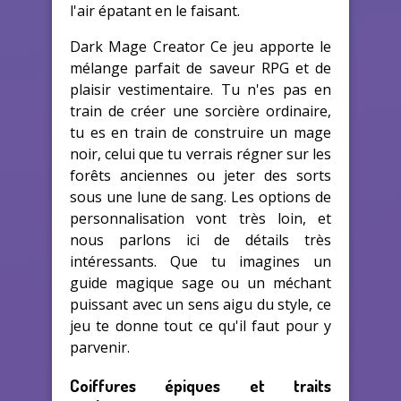
l'air épatant en le faisant.
Dark Mage Creator Ce jeu apporte le
mélange parfait de saveur RPG et de
plaisir vestimentaire. Tu n'es pas en
train de créer une sorcière ordinaire,
tu es en train de construire un mage
noir, celui que tu verrais régner sur les
forêts anciennes ou jeter des sorts
sous une lune de sang. Les options de
personnalisation vont très loin, et
nous parlons ici de détails
très
intéressants
. Que tu imagines un
guide magique sage ou un méchant
puissant avec un sens aigu du style, ce
jeu te donne tout ce qu'il faut pour y
parvenir.
Coiffures épiques et traits