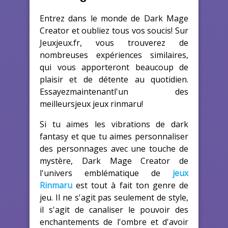
Entrez dans le monde de Dark Mage
Creator et oubliez tous vos soucis! Sur
Jeuxjeux.fr, vous trouverez de
nombreuses expériences similaires,
qui vous apporteront beaucoup de
plaisir et de détente au quotidien.
Essayezmaintenantl'un des
meilleursjeux jeux rinmaru!
Si tu aimes les vibrations de dark
fantasy et que tu aimes personnaliser
des personnages avec une touche de
mystère,
Dark Mage Creator
de
l'univers emblématique de
jeux
Rinmaru
est tout à fait ton genre de
jeu. Il ne s'agit pas seulement de style,
il s'agit de canaliser le pouvoir des
enchantements de l'ombre et d'avoir