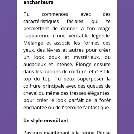
enchanteurs
Tu commences avec des
caractéristiques faciales qui te
permettent de donner à ton mage
l'apparence d'une véritable légende.
Mélange et associe les formes des
yeux, des lèvres et autres pour créer
un look doux et mystérieux, ou
audacieux et intense. Plonge ensuite
dans les options de coiffure, et c'est le
top du top. Tu peux superposer la
coiffure principale avec des queues de
cheval ou même des tresses élégantes,
pour créer le look parfait de la forêt
enchantée ou de l'héroïne fantastique.
Un style envoûtant
Passons maintenant à la tenue. Pense