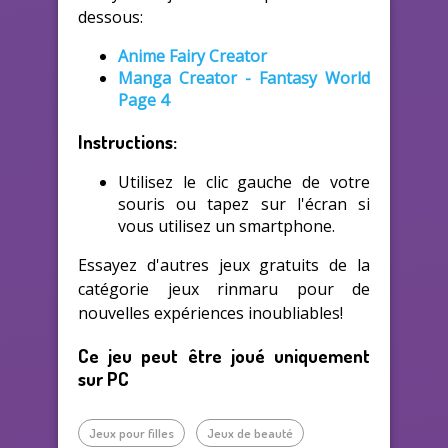
dessous:
Anime Fairy Creator
Manga Creator - Fantasy World
Page 4
Instructions:
Utilisez le clic gauche de votre
souris ou tapez sur l'écran si
vous utilisez un smartphone.
Essayez d'autres jeux gratuits de la
catégorie jeux rinmaru pour de
nouvelles expériences inoubliables!
Ce jeu peut être joué uniquement
sur PC
Jeux pour filles
Jeux de beauté