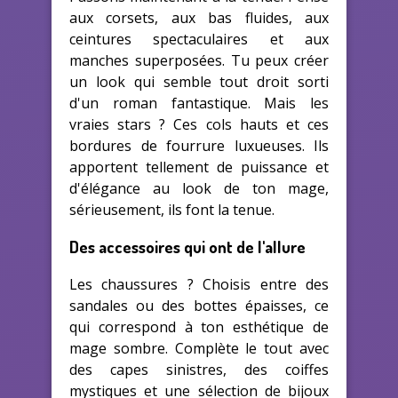
aux corsets, aux bas fluides, aux
ceintures spectaculaires et aux
manches superposées. Tu peux créer
un look qui semble tout droit sorti
d'un roman fantastique. Mais les
vraies stars ? Ces cols hauts et ces
bordures de fourrure luxueuses. Ils
apportent tellement de puissance et
d'élégance au look de ton mage,
sérieusement, ils font la tenue.
Des accessoires qui ont de l'allure
Les chaussures ? Choisis entre des
sandales ou des bottes épaisses, ce
qui correspond à ton esthétique de
mage sombre. Complète le tout avec
des capes sinistres, des coiffes
mystiques et une sélection de bijoux