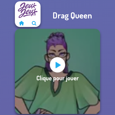
Drag Queen
Clique pour jouer