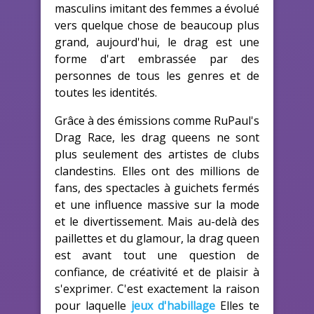
masculins imitant des femmes a évolué
vers quelque chose de beaucoup plus
grand, aujourd'hui, le drag est une
forme d'art embrassée par des
personnes de tous les genres et de
toutes les identités.
Grâce à des émissions comme RuPaul's
Drag Race, les drag queens ne sont
plus seulement des artistes de clubs
clandestins. Elles ont des millions de
fans, des spectacles à guichets fermés
et une influence massive sur la mode
et le divertissement. Mais au-delà des
paillettes et du glamour, la drag queen
est avant tout une question de
confiance, de créativité et de plaisir à
s'exprimer. C'est exactement la raison
pour laquelle
jeux d'habillage
Elles te