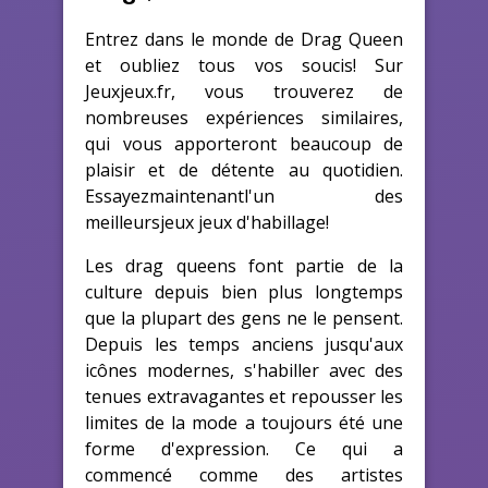
Entrez dans le monde de Drag Queen
et oubliez tous vos soucis! Sur
Jeuxjeux.fr, vous trouverez de
nombreuses expériences similaires,
qui vous apporteront beaucoup de
plaisir et de détente au quotidien.
Essayezmaintenantl'un des
meilleursjeux jeux d'habillage!
Les drag queens font partie de la
culture depuis bien plus longtemps
que la plupart des gens ne le pensent.
Depuis les temps anciens jusqu'aux
icônes modernes, s'habiller avec des
tenues extravagantes et repousser les
limites de la mode a toujours été une
forme d'expression. Ce qui a
commencé comme des artistes