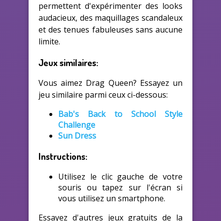
permettent d'expérimenter des looks
audacieux, des maquillages scandaleux
et des tenues fabuleuses sans aucune
limite.
Jeux similaires:
Vous aimez Drag Queen? Essayez un
jeu similaire parmi ceux ci-dessous:
Bab's Back to School Style
Challenge
Sun Dress
Instructions:
Utilisez le clic gauche de votre
souris ou tapez sur l'écran si
vous utilisez un smartphone.
Essayez d'autres jeux gratuits de la