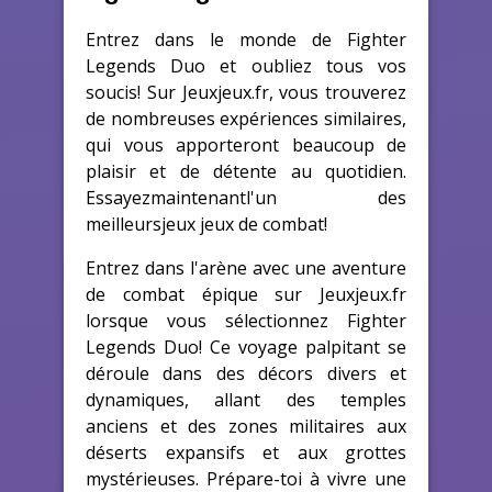
Entrez dans le monde de Fighter
Legends Duo et oubliez tous vos
soucis! Sur Jeuxjeux.fr, vous trouverez
de nombreuses expériences similaires,
qui vous apporteront beaucoup de
plaisir et de détente au quotidien.
Essayezmaintenantl'un des
meilleursjeux jeux de combat!
Entrez dans l'arène avec une aventure
de combat épique sur Jeuxjeux.fr
lorsque vous sélectionnez Fighter
Legends Duo! Ce voyage palpitant se
déroule dans des décors divers et
dynamiques, allant des temples
anciens et des zones militaires aux
déserts expansifs et aux grottes
mystérieuses. Prépare-toi à vivre une