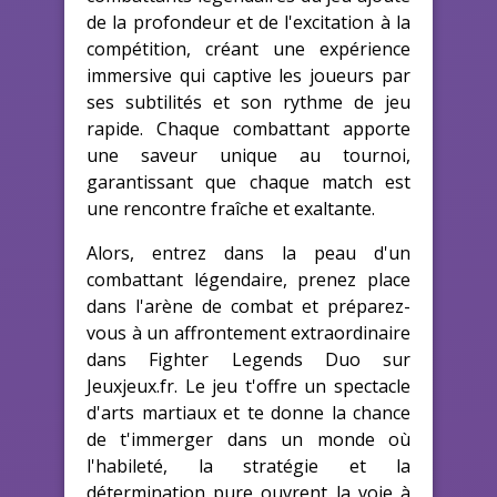
de la profondeur et de l'excitation à la
compétition, créant une expérience
immersive qui captive les joueurs par
ses subtilités et son rythme de jeu
rapide. Chaque combattant apporte
une saveur unique au tournoi,
garantissant que chaque match est
une rencontre fraîche et exaltante.
Alors, entrez dans la peau d'un
combattant légendaire, prenez place
dans l'arène de combat et préparez-
vous à un affrontement extraordinaire
dans Fighter Legends Duo sur
Jeuxjeux.fr. Le jeu t'offre un spectacle
d'arts martiaux et te donne la chance
de t'immerger dans un monde où
l'habileté, la stratégie et la
détermination pure ouvrent la voie à