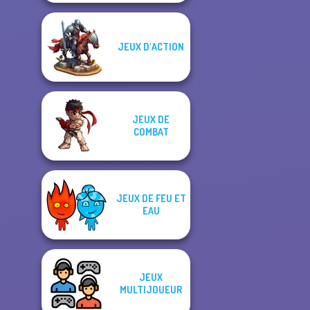
JEUX D'ACTION
JEUX DE
COMBAT
JEUX DE FEU ET
EAU
JEUX
MULTIJOUEUR