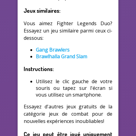
Jeux similaires:
Vous aimez Fighter Legends Duo?
Essayez un jeu similaire parmi ceux ci-
dessous:
Gang Brawlers
Brawlhalla Grand Slam
Instructions:
Utilisez le clic gauche de votre
souris ou tapez sur l'écran si
vous utilisez un smartphone.
Essayez d'autres jeux gratuits de la
catégorie jeux de combat pour de
nouvelles expériences inoubliables!
Ce jeu peut être joué uniquement