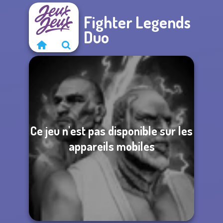
Fighter Legends
Duo
Ce jeu n'est pas disponible sur les
appareils mobiles