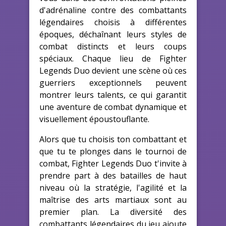
d'adrénaline contre des combattants
légendaires choisis à différentes
époques, déchaînant leurs styles de
combat distincts et leurs coups
spéciaux. Chaque lieu de Fighter
Legends Duo devient une scène où ces
guerriers exceptionnels peuvent
montrer leurs talents, ce qui garantit
une aventure de combat dynamique et
visuellement époustouflante.
Alors que tu choisis ton combattant et
que tu te plonges dans le tournoi de
combat, Fighter Legends Duo t'invite à
prendre part à des batailles de haut
niveau où la stratégie, l'agilité et la
maîtrise des arts martiaux sont au
premier plan. La diversité des
combattants légendaires du jeu ajoute