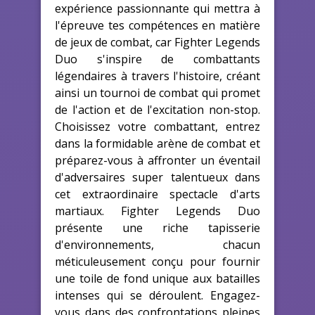
expérience passionnante qui mettra à
l'épreuve tes compétences en matière
de jeux de combat, car Fighter Legends
Duo s'inspire de combattants
légendaires à travers l'histoire, créant
ainsi un tournoi de combat qui promet
de l'action et de l'excitation non-stop.
Choisissez votre combattant, entrez
dans la formidable arène de combat et
préparez-vous à affronter un éventail
d'adversaires super talentueux dans
cet extraordinaire spectacle d'arts
martiaux. Fighter Legends Duo
présente une riche tapisserie
d'environnements, chacun
méticuleusement conçu pour fournir
une toile de fond unique aux batailles
intenses qui se déroulent. Engagez-
vous dans des confrontations pleines