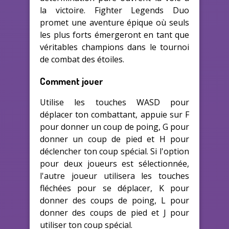
la victoire. Fighter Legends Duo
promet une aventure épique où seuls
les plus forts émergeront en tant que
véritables champions dans le tournoi
de combat des étoiles.
Comment jouer
Utilise les touches WASD pour
déplacer ton combattant, appuie sur F
pour donner un coup de poing, G pour
donner un coup de pied et H pour
déclencher ton coup spécial. Si l'option
pour deux joueurs est sélectionnée,
l'autre joueur utilisera les touches
fléchées pour se déplacer, K pour
donner des coups de poing, L pour
donner des coups de pied et J pour
utiliser ton coup spécial.