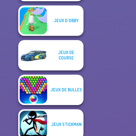
JEUX D'OBBY
JEUX DE
COURSE
JEUX DE BULLES
JEUX STICKMAN