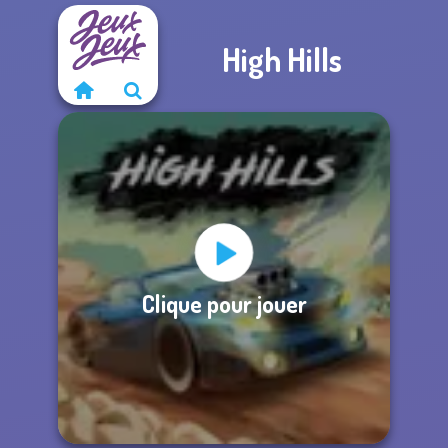
High Hills
Clique pour jouer