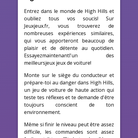
Entrez dans le monde de High Hills et
oubliez tous vos soucis! Sur
Jeuxjeux.fr, vous trouverez de
nombreuses expériences similaires,
qui vous apporteront beaucoup de
plaisir et de détente au quotidien.
Essayezmaintenantl'un des
meilleursjeux jeux de voiture!
Monte sur le siège du conducteur et
prépare-toi au danger dans High Hills,
un jeu de voiture de haute action qui
teste tes réflexes et te demande d'être
toujours conscient de ton
environnement.
Même si finir le niveau peut être assez
difficile, les commandes sont assez