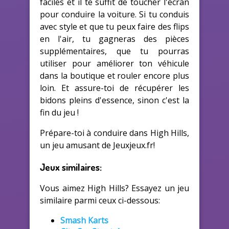
faciles et il te suffit de toucher l'écran
pour conduire la voiture. Si tu conduis
avec style et que tu peux faire des flips
en l'air, tu gagneras des pièces
supplémentaires, que tu pourras
utiliser pour améliorer ton véhicule
dans la boutique et rouler encore plus
loin. Et assure-toi de récupérer les
bidons pleins d'essence, sinon c'est la
fin du jeu !
Prépare-toi à conduire dans High Hills,
un jeu amusant de Jeuxjeux.fr!
Jeux similaires:
Vous aimez High Hills? Essayez un jeu
similaire parmi ceux ci-dessous:
Smash Karts