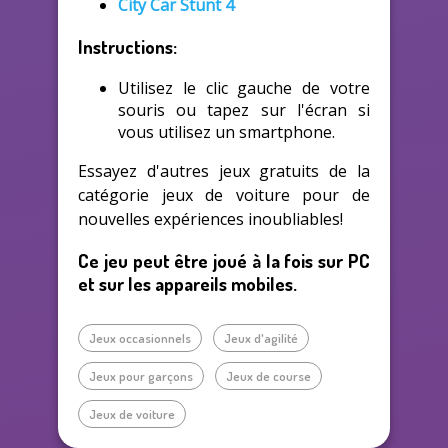
City Car Stunt 4
Instructions:
Utilisez le clic gauche de votre
souris ou tapez sur l'écran si
vous utilisez un smartphone.
Essayez d'autres jeux gratuits de la
catégorie jeux de voiture pour de
nouvelles expériences inoubliables!
Ce jeu peut être joué à la fois sur PC
et sur les appareils mobiles.
Jeux occasionnels
Jeux d'agilité
Jeux pour garçons
Jeux de course
Jeux de voiture