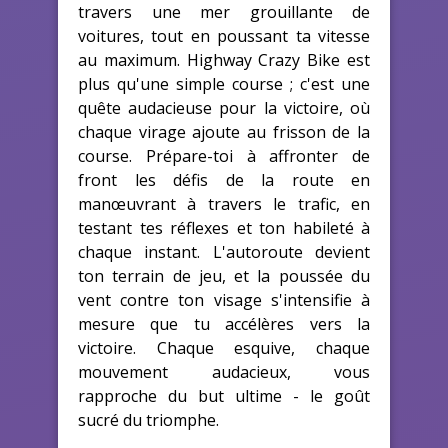
travers une mer grouillante de
voitures, tout en poussant ta vitesse
au maximum. Highway Crazy Bike est
plus qu'une simple course ; c'est une
quête audacieuse pour la victoire, où
chaque virage ajoute au frisson de la
course. Prépare-toi à affronter de
front les défis de la route en
manœuvrant à travers le trafic, en
testant tes réflexes et ton habileté à
chaque instant. L'autoroute devient
ton terrain de jeu, et la poussée du
vent contre ton visage s'intensifie à
mesure que tu accélères vers la
victoire. Chaque esquive, chaque
mouvement audacieux, vous
rapproche du but ultime - le goût
sucré du triomphe.