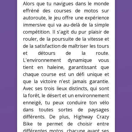
Alors que tu navigues dans le monde
effréné des courses de motos sur
autoroute, le jeu offre une expérience
immersive qui va au-delà de la simple
compétition. Il s'agit du pur plaisir de
rouler, de la poursuite de la vitesse et
de la satisfaction de maîtriser les tours
et détours de la route.
L'environnement dynamique vous
tient en haleine, garantissant que
chaque course est un défi unique et
que la victoire n'est jamais garantie.
Avec ses trois lieux distincts, qui sont
la forêt, le désert et un environnement
enneigé, tu peux conduire ton vélo
dans toutes sortes de paysages
différents. De plus, Highway Crazy
Bike te permet de choisir entre
différentes motos, chacune ayant ses