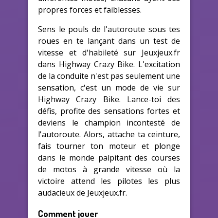
propres forces et faiblesses.
Sens le pouls de l'autoroute sous tes
roues en te lançant dans un test de
vitesse et d'habileté sur Jeuxjeux.fr
dans Highway Crazy Bike. L'excitation
de la conduite n'est pas seulement une
sensation, c'est un mode de vie sur
Highway Crazy Bike. Lance-toi des
défis, profite des sensations fortes et
deviens le champion incontesté de
l'autoroute. Alors, attache ta ceinture,
fais tourner ton moteur et plonge
dans le monde palpitant des courses
de motos à grande vitesse où la
victoire attend les pilotes les plus
audacieux de Jeuxjeux.fr.
Comment jouer