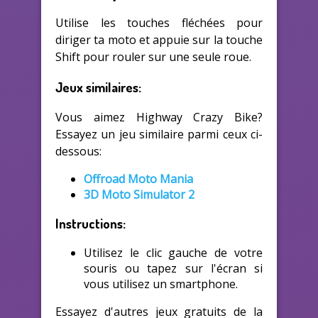
Utilise les touches fléchées pour
diriger ta moto et appuie sur la touche
Shift pour rouler sur une seule roue.
Jeux similaires:
Vous aimez Highway Crazy Bike?
Essayez un jeu similaire parmi ceux ci-
dessous:
Offroad Moto Mania
3D Moto Simulator 2
Instructions:
Utilisez le clic gauche de votre
souris ou tapez sur l'écran si
vous utilisez un smartphone.
Essayez d'autres jeux gratuits de la