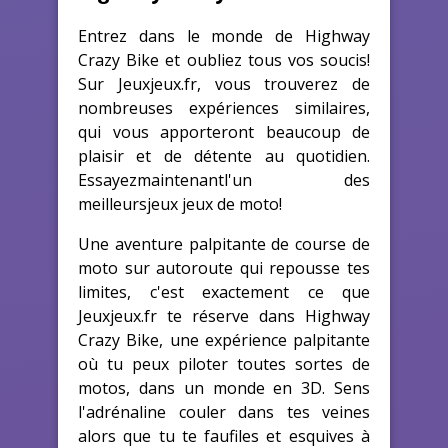
Entrez dans le monde de Highway
Crazy Bike et oubliez tous vos soucis!
Sur Jeuxjeux.fr, vous trouverez de
nombreuses expériences similaires,
qui vous apporteront beaucoup de
plaisir et de détente au quotidien.
Essayezmaintenantl'un des
meilleursjeux jeux de moto!
Une aventure palpitante de course de
moto sur autoroute qui repousse tes
limites, c'est exactement ce que
Jeuxjeux.fr te réserve dans Highway
Crazy Bike, une expérience palpitante
où tu peux piloter toutes sortes de
motos, dans un monde en 3D. Sens
l'adrénaline couler dans tes veines
alors que tu te faufiles et esquives à