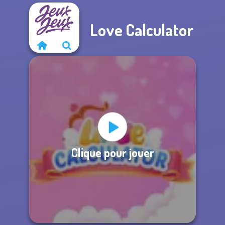
Love Calculator
Clique pour jouer