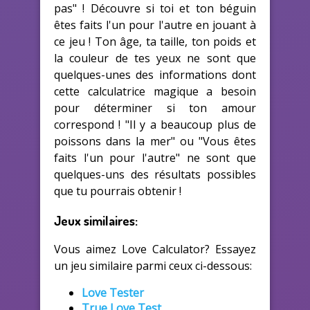
pas" ! Découvre si toi et ton béguin
êtes faits l'un pour l'autre en jouant à
ce jeu ! Ton âge, ta taille, ton poids et
la couleur de tes yeux ne sont que
quelques-unes des informations dont
cette calculatrice magique a besoin
pour déterminer si ton amour
correspond ! "Il y a beaucoup plus de
poissons dans la mer" ou "Vous êtes
faits l'un pour l'autre" ne sont que
quelques-uns des résultats possibles
que tu pourrais obtenir !
Jeux similaires:
Vous aimez Love Calculator? Essayez
un jeu similaire parmi ceux ci-dessous:
Love Tester
True Love Test