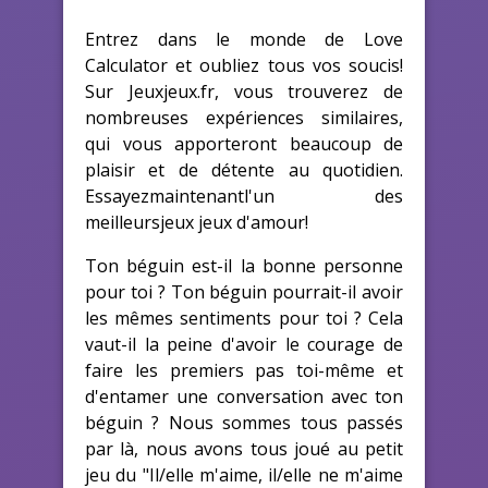
Entrez dans le monde de Love
Calculator et oubliez tous vos soucis!
Sur Jeuxjeux.fr, vous trouverez de
nombreuses expériences similaires,
qui vous apporteront beaucoup de
plaisir et de détente au quotidien.
Essayezmaintenantl'un des
meilleursjeux jeux d'amour!
Ton béguin est-il la bonne personne
pour toi ? Ton béguin pourrait-il avoir
les mêmes sentiments pour toi ? Cela
vaut-il la peine d'avoir le courage de
faire les premiers pas toi-même et
d'entamer une conversation avec ton
béguin ? Nous sommes tous passés
par là, nous avons tous joué au petit
jeu du "Il/elle m'aime, il/elle ne m'aime