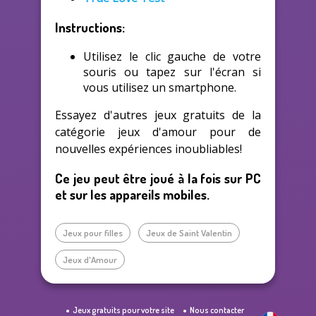
Instructions:
Utilisez le clic gauche de votre
souris ou tapez sur l'écran si
vous utilisez un smartphone.
Essayez d'autres jeux gratuits de la
catégorie jeux d'amour pour de
nouvelles expériences inoubliables!
Ce jeu peut être joué à la fois sur PC
et sur les appareils mobiles.
Jeux pour filles
Jeux de Saint Valentin
Jeux d'Amour
Jeux gratuits pour votre site
Nous contacter