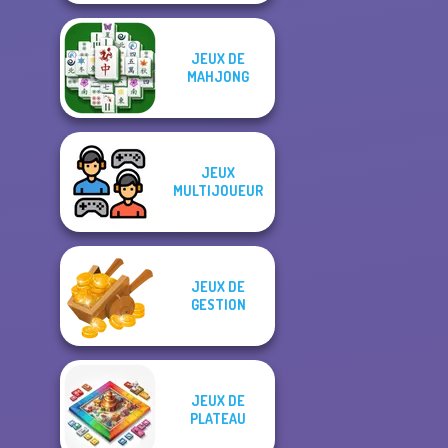
JEUX DE
MAHJONG
JEUX
MULTIJOUEUR
JEUX DE
GESTION
JEUX DE
PLATEAU