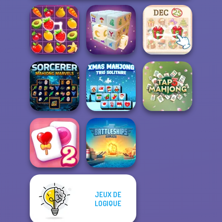
KrisMas Mahjong
Fruit Mahjong
Mystic Mahjong
2
Sorcerer
Xmas Mahjong
Mahjong Marvels
Trio Solitaire
Tap 3 Mahjong
JEUX DE
Solitaire
LOGIQUE
Battleships
Mahjong Candy 2
Armada