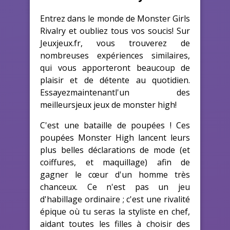
Entrez dans le monde de Monster Girls
Rivalry et oubliez tous vos soucis! Sur
Jeuxjeux.fr, vous trouverez de
nombreuses expériences similaires,
qui vous apporteront beaucoup de
plaisir et de détente au quotidien.
Essayezmaintenantl'un des
meilleursjeux jeux de monster high!
C'est une bataille de poupées ! Ces
poupées Monster High lancent leurs
plus belles déclarations de mode (et
coiffures, et maquillage) afin de
gagner le cœur d'un homme très
chanceux. Ce n'est pas un jeu
d'habillage ordinaire ; c'est une rivalité
épique où tu seras la styliste en chef,
aidant toutes les filles à choisir des