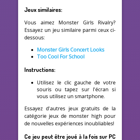
Jeux similaires:
Vous aimez Monster Girls Rivalry?
Essayez un jeu similaire parmi ceux ci-
dessous:
Monster Girls Concert Looks
Too Cool For School
Instructions:
Utilisez le clic gauche de votre
souris ou tapez sur l'écran si
vous utilisez un smartphone.
Essayez d'autres jeux gratuits de la
catégorie jeux de monster high pour
de nouvelles expériences inoubliables!
Ce jeu peut être joué à la fois sur PC