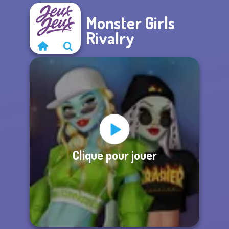
Monster Girls
Rivalry
Clique pour jouer