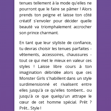
tenues tellement à la mode qu'elles ne
pourront que le faire se pâmer ! Alors
prends ton peigne et laisse ton côté
créatif s'envoler pour décider quelle
beauté va triomphalement accrocher
son prince charmant.
En tant que leur styliste de confiance,
tu devras choisir les tenues parfaites -
vêtements, accessoires, chaussures -
tout ce qui met le mieux en valeur ces
styles ! Laisse libre cours à ton
imagination débridée alors que ces
Monster Girls s'habillent dans un style
surdimensionné et rivalisent entre
elles jusqu'à ce qu'elles tombent... ou
jusqu'à ce que quelqu'un attrape le
cœur de cet homme spécial. Prêt ?
Prêt... Style !