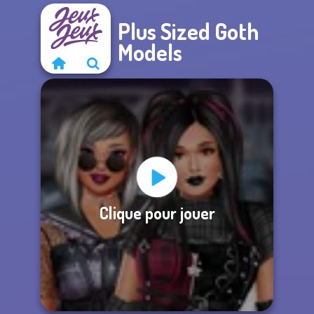
Plus Sized Goth
Models
Clique pour jouer