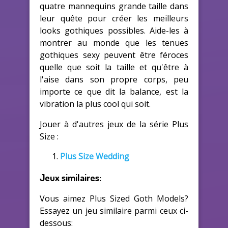
quatre mannequins grande taille dans
leur quête pour créer les meilleurs
looks gothiques possibles. Aide-les à
montrer au monde que les tenues
gothiques sexy peuvent être féroces
quelle que soit la taille et qu'être à
l'aise dans son propre corps, peu
importe ce que dit la balance, est la
vibration la plus cool qui soit.
Jouer à d'autres jeux de la série Plus
Size :
Plus Size Wedding
Jeux similaires:
Vous aimez Plus Sized Goth Models?
Essayez un jeu similaire parmi ceux ci-
dessous: