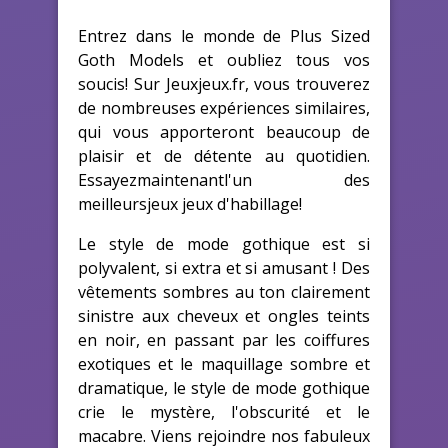
Entrez dans le monde de Plus Sized
Goth Models et oubliez tous vos
soucis! Sur Jeuxjeux.fr, vous trouverez
de nombreuses expériences similaires,
qui vous apporteront beaucoup de
plaisir et de détente au quotidien.
Essayezmaintenantl'un des
meilleursjeux jeux d'habillage!
Le style de mode gothique est si
polyvalent, si extra et si amusant ! Des
vêtements sombres au ton clairement
sinistre aux cheveux et ongles teints
en noir, en passant par les coiffures
exotiques et le maquillage sombre et
dramatique, le style de mode gothique
crie le mystère, l'obscurité et le
macabre. Viens rejoindre nos fabuleux