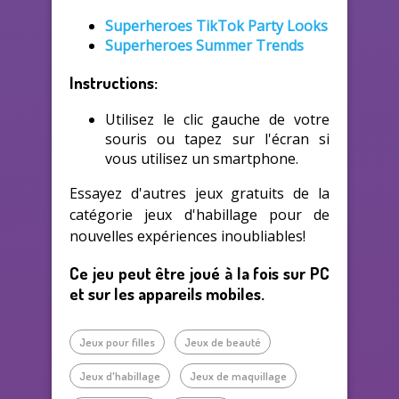
Superheroes TikTok Party Looks
Superheroes Summer Trends
Instructions:
Utilisez le clic gauche de votre
souris ou tapez sur l'écran si
vous utilisez un smartphone.
Essayez d'autres jeux gratuits de la
catégorie jeux d'habillage pour de
nouvelles expériences inoubliables!
Ce jeu peut être joué à la fois sur PC
et sur les appareils mobiles.
Jeux pour filles
Jeux de beauté
Jeux d'habillage
Jeux de maquillage