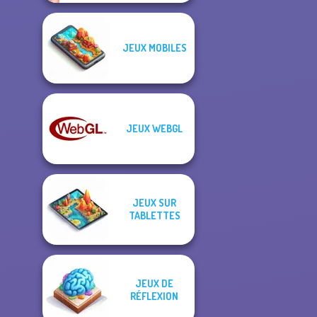
JEUX MOBILES
JEUX WEBGL
JEUX SUR
TABLETTES
JEUX DE
RÉFLEXION