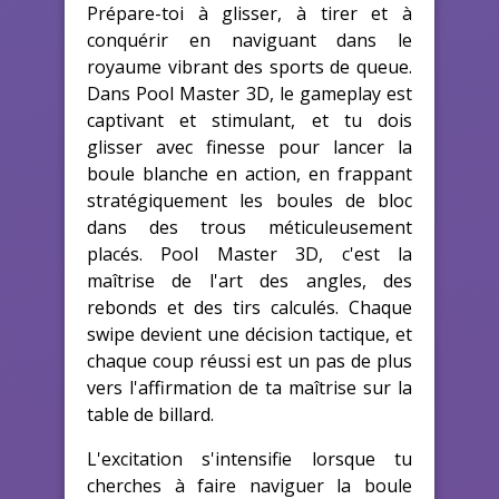
Prépare-toi à glisser, à tirer et à
conquérir en naviguant dans le
royaume vibrant des sports de queue.
Dans Pool Master 3D, le gameplay est
captivant et stimulant, et tu dois
glisser avec finesse pour lancer la
boule blanche en action, en frappant
stratégiquement les boules de bloc
dans des trous méticuleusement
placés. Pool Master 3D, c'est la
maîtrise de l'art des angles, des
rebonds et des tirs calculés. Chaque
swipe devient une décision tactique, et
chaque coup réussi est un pas de plus
vers l'affirmation de ta maîtrise sur la
table de billard.
L'excitation s'intensifie lorsque tu
cherches à faire naviguer la boule