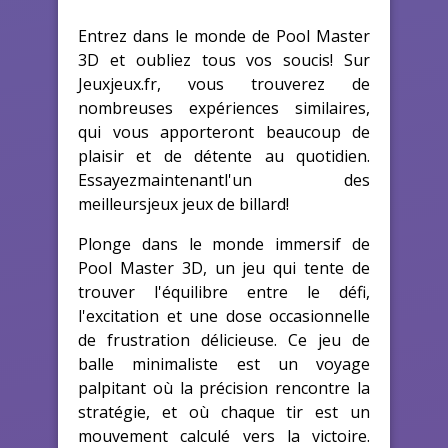
Entrez dans le monde de Pool Master
3D et oubliez tous vos soucis! Sur
Jeuxjeux.fr, vous trouverez de
nombreuses expériences similaires,
qui vous apporteront beaucoup de
plaisir et de détente au quotidien.
Essayezmaintenantl'un des
meilleursjeux jeux de billard!
Plonge dans le monde immersif de
Pool Master 3D, un jeu qui tente de
trouver l'équilibre entre le défi,
l'excitation et une dose occasionnelle
de frustration délicieuse. Ce jeu de
balle minimaliste est un voyage
palpitant où la précision rencontre la
stratégie, et où chaque tir est un
mouvement calculé vers la victoire.