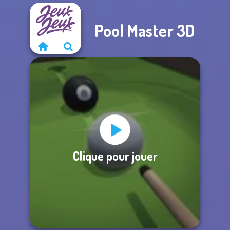
Pool Master 3D
Clique pour jouer