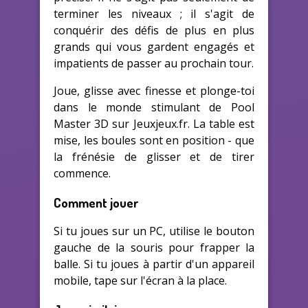
terminer les niveaux ; il s'agit de
conquérir des défis de plus en plus
grands qui vous gardent engagés et
impatients de passer au prochain tour.
Joue, glisse avec finesse et plonge-toi
dans le monde stimulant de Pool
Master 3D sur Jeuxjeux.fr. La table est
mise, les boules sont en position - que
la frénésie de glisser et de tirer
commence.
Comment jouer
Si tu joues sur un PC, utilise le bouton
gauche de la souris pour frapper la
balle. Si tu joues à partir d'un appareil
mobile, tape sur l'écran à la place.