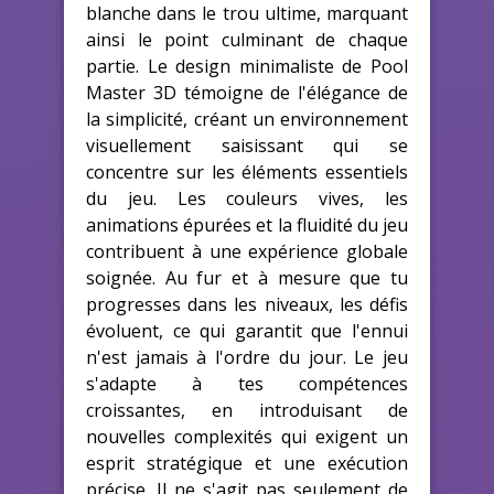
blanche dans le trou ultime, marquant
ainsi le point culminant de chaque
partie. Le design minimaliste de Pool
Master 3D témoigne de l'élégance de
la simplicité, créant un environnement
visuellement saisissant qui se
concentre sur les éléments essentiels
du jeu. Les couleurs vives, les
animations épurées et la fluidité du jeu
contribuent à une expérience globale
soignée. Au fur et à mesure que tu
progresses dans les niveaux, les défis
évoluent, ce qui garantit que l'ennui
n'est jamais à l'ordre du jour. Le jeu
s'adapte à tes compétences
croissantes, en introduisant de
nouvelles complexités qui exigent un
esprit stratégique et une exécution
précise. Il ne s'agit pas seulement de