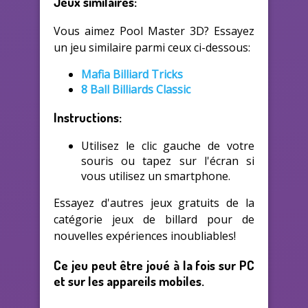
Jeux similaires:
Vous aimez Pool Master 3D? Essayez
un jeu similaire parmi ceux ci-dessous:
Mafia Billiard Tricks
8 Ball Billiards Classic
Instructions:
Utilisez le clic gauche de votre
souris ou tapez sur l'écran si
vous utilisez un smartphone.
Essayez d'autres jeux gratuits de la
catégorie jeux de billard pour de
nouvelles expériences inoubliables!
Ce jeu peut être joué à la fois sur PC
et sur les appareils mobiles.