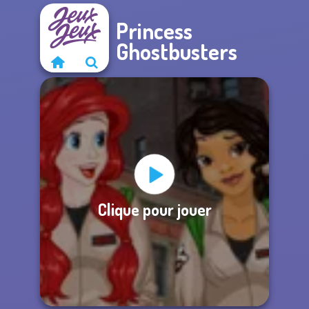
Princess
Ghostbusters
Clique pour jouer