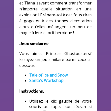
et Tiana savent comment transformer
n'importe quelle situation en une
explosion ! Prépare-toi à des fous rires
à gogo et à des tonnes d'excitation
alors qu'elles mélangent un peu de
magie à leur esprit héroïque !
Jeux similaires:
Vous aimez Princess Ghostbusters?
Essayez un jeu similaire parmi ceux ci-
dessous:
Tale of Ice and Snow
Santa's Workshop
Instructions:
Utilisez le clic gauche de votre
souris ou tapez sur l'écran si