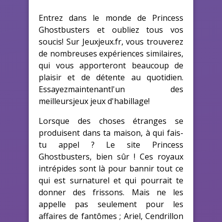
Entrez dans le monde de Princess
Ghostbusters et oubliez tous vos
soucis! Sur Jeuxjeux.fr, vous trouverez
de nombreuses expériences similaires,
qui vous apporteront beaucoup de
plaisir et de détente au quotidien.
Essayezmaintenantl'un des
meilleursjeux jeux d'habillage!
Lorsque des choses étranges se
produisent dans ta maison, à qui fais-
tu appel ? Le site Princess
Ghostbusters, bien sûr ! Ces royaux
intrépides sont là pour bannir tout ce
qui est surnaturel et qui pourrait te
donner des frissons. Mais ne les
appelle pas seulement pour les
affaires de fantômes ; Ariel, Cendrillon