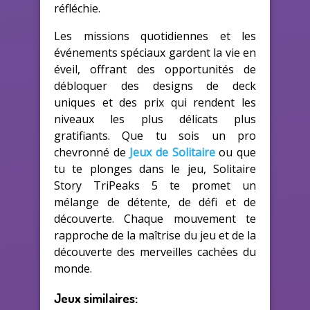
réfléchie.
Les missions quotidiennes et les
événements spéciaux gardent la vie en
éveil, offrant des opportunités de
débloquer des designs de deck
uniques et des prix qui rendent les
niveaux les plus délicats plus
gratifiants. Que tu sois un pro
chevronné de
Jeux de Solitaire
ou que
tu te plonges dans le jeu, Solitaire
Story TriPeaks 5 te promet un
mélange de détente, de défi et de
découverte. Chaque mouvement te
rapproche de la maîtrise du jeu et de la
découverte des merveilles cachées du
monde.
Jeux similaires: