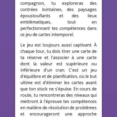
compagnon, tu exploreras des
contrées lointaines, des paysages
époustouflants et des lieux
emblématiques, tout en
perfectionnant tes compétences dans
ce jeu de cartes intemporel.
Le jeu est toujours aussi captivant. À
chaque tour, tu dois tirer une carte de
ta réserve et l'associer à une carte
dont la valeur est supérieure ou
inférieure d'un cran. C'est un jeu
d'équilibre et de planification, où le but
ultime est d'éliminer les cartes avant
que ton stock ne s'épuise. En cours de
route, tu rencontreras des niveaux qui
mettront à l'épreuve tes compétences
en matière de résolution de problèmes
et encourageront une approche