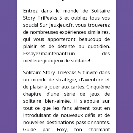
Entrez dans le monde de Solitaire
Story TriPeaks 5 et oubliez tous vos
soucis! Sur Jeuxjeux.fr, vous trouverez
de nombreuses expériences similaires,
qui vous apporteront beaucoup de
plaisir et de détente au quotidien.
Essayezmaintenantl'un des
meilleursjeux jeux de solitaire!
Solitaire Story TriPeaks 5 t'invite dans
un monde de stratégie, d'aventure et
de plaisir à jouer aux cartes. Cinquième
chapitre d'une série de jeux de
solitaire bien-aimée, il s'appuie sur
tout ce que les fans aiment tout en
introduisant de nouveaux défis et de
nouvelles destinations passionnantes.
Guidé par Foxy, ton charmant