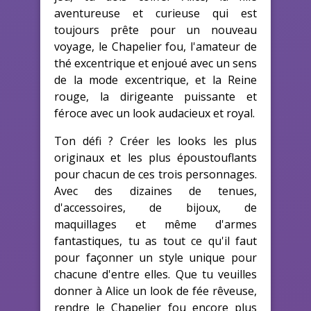
aventureuse et curieuse qui est
toujours prête pour un nouveau
voyage, le Chapelier fou, l'amateur de
thé excentrique et enjoué avec un sens
de la mode excentrique, et la Reine
rouge, la dirigeante puissante et
féroce avec un look audacieux et royal.
Ton défi ? Créer les looks les plus
originaux et les plus époustouflants
pour chacun de ces trois personnages.
Avec des dizaines de tenues,
d'accessoires, de bijoux, de
maquillages et même d'armes
fantastiques, tu as tout ce qu'il faut
pour façonner un style unique pour
chacune d'entre elles. Que tu veuilles
donner à Alice un look de fée rêveuse,
rendre le Chapelier fou encore plus