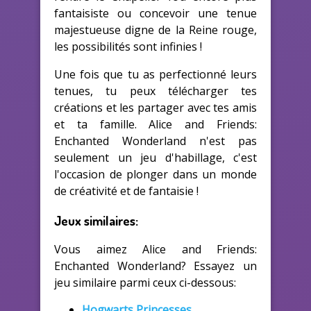
fantaisiste ou concevoir une tenue
majestueuse digne de la Reine rouge,
les possibilités sont infinies !
Une fois que tu as perfectionné leurs
tenues, tu peux télécharger tes
créations et les partager avec tes amis
et ta famille. Alice and Friends:
Enchanted Wonderland n'est pas
seulement un jeu d'habillage, c'est
l'occasion de plonger dans un monde
de créativité et de fantaisie !
Jeux similaires:
Vous aimez Alice and Friends:
Enchanted Wonderland? Essayez un
jeu similaire parmi ceux ci-dessous:
Hogwarts Princesses