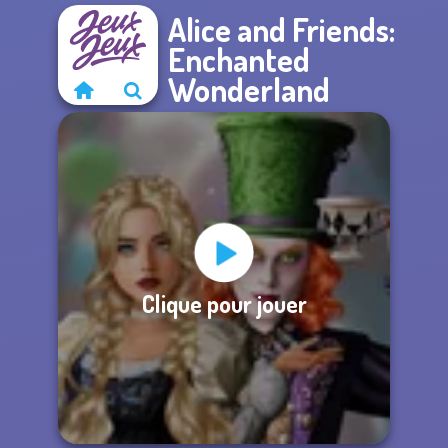
Alice and Friends:
Enchanted
Wonderland
Clique pour jouer