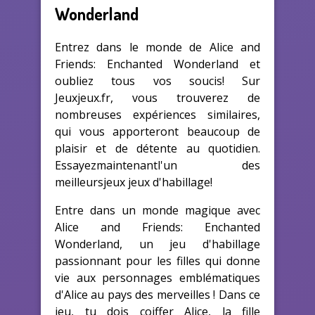
Wonderland
Entrez dans le monde de Alice and
Friends: Enchanted Wonderland et
oubliez tous vos soucis! Sur
Jeuxjeux.fr, vous trouverez de
nombreuses expériences similaires,
qui vous apporteront beaucoup de
plaisir et de détente au quotidien.
Essayezmaintenantl'un des
meilleursjeux jeux d'habillage!
Entre dans un monde magique avec
Alice and Friends: Enchanted
Wonderland, un jeu d'habillage
passionnant pour les filles qui donne
vie aux personnages emblématiques
d'Alice au pays des merveilles ! Dans ce
jeu, tu dois coiffer Alice, la fille