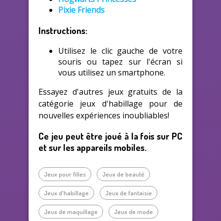
Pixie Friends
Instructions:
Utilisez le clic gauche de votre
souris ou tapez sur l'écran si
vous utilisez un smartphone.
Essayez d'autres jeux gratuits de la
catégorie jeux d'habillage pour de
nouvelles expériences inoubliables!
Ce jeu peut être joué à la fois sur PC
et sur les appareils mobiles.
Jeux pour filles
Jeux de beauté
Jeux d'habillage
Jeux de fantaisie
Jeux de maquillage
Jeux de mode