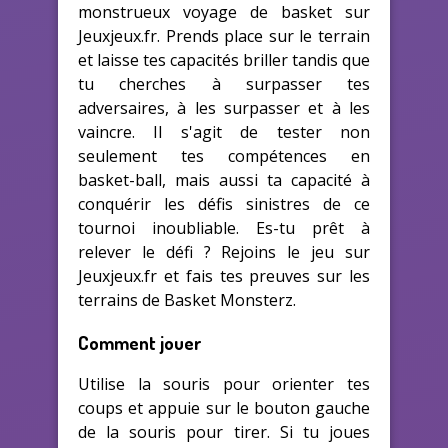
monstrueux voyage de basket sur
Jeuxjeux.fr. Prends place sur le terrain
et laisse tes capacités briller tandis que
tu cherches à surpasser tes
adversaires, à les surpasser et à les
vaincre. Il s'agit de tester non
seulement tes compétences en
basket-ball, mais aussi ta capacité à
conquérir les défis sinistres de ce
tournoi inoubliable. Es-tu prêt à
relever le défi ? Rejoins le jeu sur
Jeuxjeux.fr et fais tes preuves sur les
terrains de Basket Monsterz.
Comment jouer
Utilise la souris pour orienter tes
coups et appuie sur le bouton gauche
de la souris pour tirer. Si tu joues