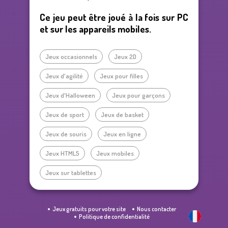
Ce jeu peut être joué à la fois sur PC
et sur les appareils mobiles.
Jeux occasionnels
Jeux 2D
Jeux d'agilité
Jeux pour filles
Jeux d'Halloween
Jeux pour garçons
Jeux de sport
Jeux de basket
Jeux de souris
Jeux en ligne
Jeux HTML5
Jeux mobiles
Jeux sur tablettes
Jeux gratuits pour votre site
Nous contacter
Politique de confidentialité