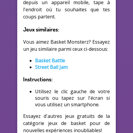
depuis un appareil mobile, tape à
l'endroit où tu souhaites que tes
coups partent.
Jeux similaires:
Vous aimez Basket Monsterz? Essayez
un jeu similaire parmi ceux ci-dessous:
Basket Battle
Street Ball Jam
Instructions:
Utilisez le clic gauche de votre
souris ou tapez sur l'écran si
vous utilisez un smartphone.
Essayez d'autres jeux gratuits de la
catégorie jeux de basket pour de
nouvelles expériences inoubliables!