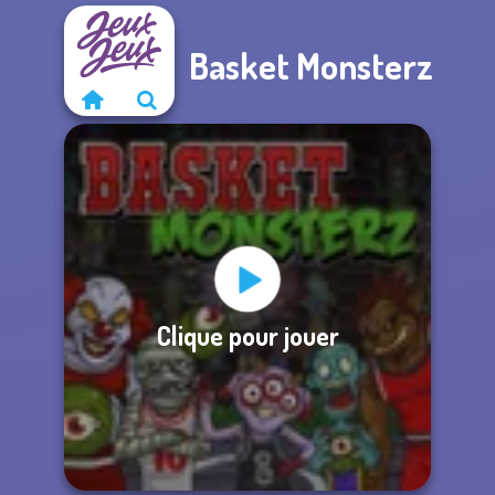
Basket Monsterz
Clique pour jouer