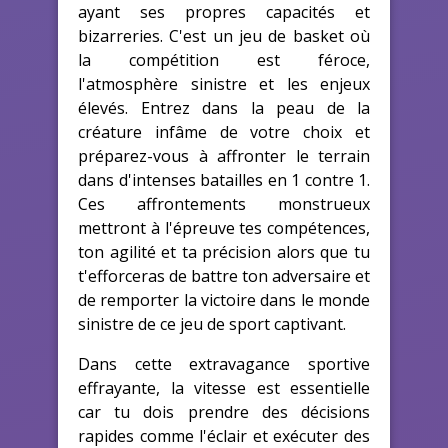
ayant ses propres capacités et
bizarreries. C'est un jeu de basket où
la compétition est féroce,
l'atmosphère sinistre et les enjeux
élevés. Entrez dans la peau de la
créature infâme de votre choix et
préparez-vous à affronter le terrain
dans d'intenses batailles en 1 contre 1.
Ces affrontements monstrueux
mettront à l'épreuve tes compétences,
ton agilité et ta précision alors que tu
t'efforceras de battre ton adversaire et
de remporter la victoire dans le monde
sinistre de ce jeu de sport captivant.
Dans cette extravagance sportive
effrayante, la vitesse est essentielle
car tu dois prendre des décisions
rapides comme l'éclair et exécuter des