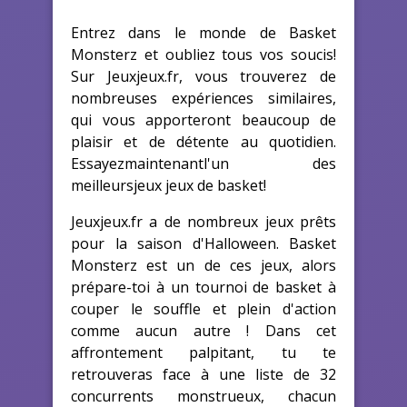
Entrez dans le monde de Basket
Monsterz et oubliez tous vos soucis!
Sur Jeuxjeux.fr, vous trouverez de
nombreuses expériences similaires,
qui vous apporteront beaucoup de
plaisir et de détente au quotidien.
Essayezmaintenantl'un des
meilleursjeux jeux de basket!
Jeuxjeux.fr a de nombreux jeux prêts
pour la saison d'Halloween. Basket
Monsterz est un de ces jeux, alors
prépare-toi à un tournoi de basket à
couper le souffle et plein d'action
comme aucun autre ! Dans cet
affrontement palpitant, tu te
retrouveras face à une liste de 32
concurrents monstrueux, chacun