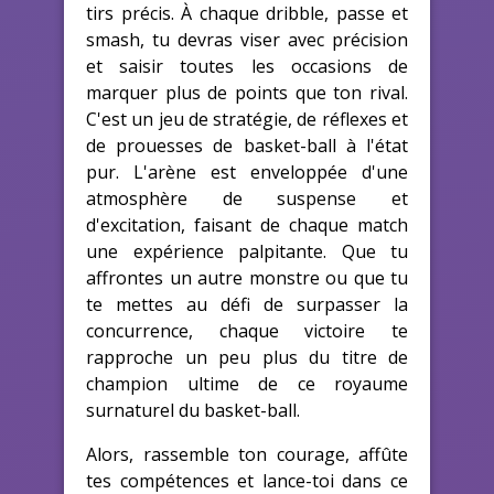
tirs précis. À chaque dribble, passe et
smash, tu devras viser avec précision
et saisir toutes les occasions de
marquer plus de points que ton rival.
C'est un jeu de stratégie, de réflexes et
de prouesses de basket-ball à l'état
pur. L'arène est enveloppée d'une
atmosphère de suspense et
d'excitation, faisant de chaque match
une expérience palpitante. Que tu
affrontes un autre monstre ou que tu
te mettes au défi de surpasser la
concurrence, chaque victoire te
rapproche un peu plus du titre de
champion ultime de ce royaume
surnaturel du basket-ball.
Alors, rassemble ton courage, affûte
tes compétences et lance-toi dans ce