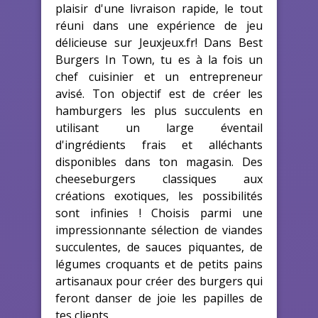
plaisir d'une livraison rapide, le tout
réuni dans une expérience de jeu
délicieuse sur Jeuxjeux.fr! Dans Best
Burgers In Town, tu es à la fois un
chef cuisinier et un entrepreneur
avisé. Ton objectif est de créer les
hamburgers les plus succulents en
utilisant un large éventail
d'ingrédients frais et alléchants
disponibles dans ton magasin. Des
cheeseburgers classiques aux
créations exotiques, les possibilités
sont infinies ! Choisis parmi une
impressionnante sélection de viandes
succulentes, de sauces piquantes, de
légumes croquants et de petits pains
artisanaux pour créer des burgers qui
feront danser de joie les papilles de
tes clients.