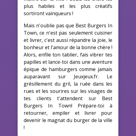
plus habiles et les plus créatifs
sortiront vainqueurs !
Mais n'oublie pas que Best Burgers In
Town, ce n'est pas seulement cuisiner
et livrer, c'est aussi répandre la joie, le
bonheur et l'amour de la bonne chère !
Alors, enfile ton tablier, fais vibrer tes
papilles et lance-toi dans une aventure
épique de hamburgers comme jamais
auparavant sur Jeuxjeux.fr. Le
grésillement du gril, la ruée dans les
rues et les sourires sur les visages de
tes clients t'attendent sur Best
Burgers In Town! Prépare-toi à
retourner, empiler et livrer pour
devenir le magnat du burger de la ville
!