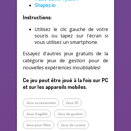
Shapez.io
Instructions:
Utilisez le clic gauche de votre
souris ou tapez sur l'écran si
vous utilisez un smartphone.
Essayez d'autres jeux gratuits de la
catégorie jeux de gestion pour de
nouvelles expériences inoubliables!
Ce jeu peut être joué à la fois sur PC
et sur les appareils mobiles.
Jeux occasionnels
Jeux 2D
Jeux d'agilité
Jeux de gestion
Jeux pour filles
Jeux de cuisine