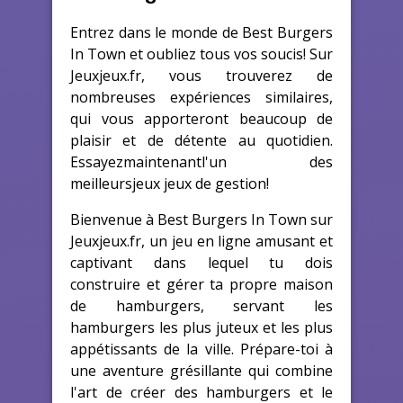
Entrez dans le monde de Best Burgers
In Town et oubliez tous vos soucis! Sur
Jeuxjeux.fr, vous trouverez de
nombreuses expériences similaires,
qui vous apporteront beaucoup de
plaisir et de détente au quotidien.
Essayezmaintenantl'un des
meilleursjeux jeux de gestion!
Bienvenue à Best Burgers In Town sur
Jeuxjeux.fr, un jeu en ligne amusant et
captivant dans lequel tu dois
construire et gérer ta propre maison
de hamburgers, servant les
hamburgers les plus juteux et les plus
appétissants de la ville. Prépare-toi à
une aventure grésillante qui combine
l'art de créer des hamburgers et le