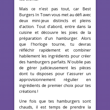
Mais ce n'est pas tout, car Best
Burgers In Town vous met au défi avec
deux mini-jeux distincts et pleins
d'action. Tout d'abord, entre dans la
cuisine et découvre les joies de la
préparation d'un hamburger. Alors
que l'horloge tourne, tu devras
réfléchir rapidement et combiner
habilement les ingrédients pour créer
des hamburgers parfaits. N'oublie pas
de gérer judicieusement les pièces
dont tu disposes pour t'assurer un
approvisionnement régulier en
ingrédients de premier choix pour tes
créations !
Une fois que tes hamburgers sont
chauds, il est temps de prendre la