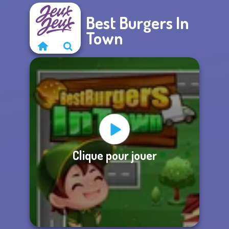
Best Burgers In
Town
Clique pour jouer