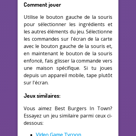
Comment jouer
Utilise le bouton gauche de la souris
pour sélectionner les ingrédients et
les autres éléments du jeu. Sélectionne
les commandes sur l'écran de la carte
avec le bouton gauche de la souris et,
en maintenant le bouton de la souris
enfoncé, fais glisser la commande vers
une maison spécifique. Si tu joues
depuis un appareil mobile, tape plutôt
sur l'écran.
Jeux similaires:
Vous aimez Best Burgers In Town?
Essayez un jeu similaire parmi ceux ci-
dessous:
Video Game Tycoon