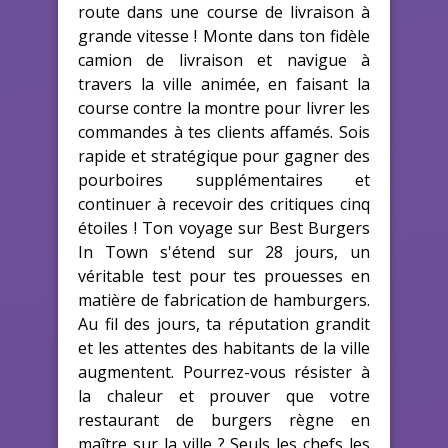
route dans une course de livraison à
grande vitesse ! Monte dans ton fidèle
camion de livraison et navigue à
travers la ville animée, en faisant la
course contre la montre pour livrer les
commandes à tes clients affamés. Sois
rapide et stratégique pour gagner des
pourboires supplémentaires et
continuer à recevoir des critiques cinq
étoiles ! Ton voyage sur Best Burgers
In Town s'étend sur 28 jours, un
véritable test pour tes prouesses en
matière de fabrication de hamburgers.
Au fil des jours, ta réputation grandit
et les attentes des habitants de la ville
augmentent. Pourrez-vous résister à
la chaleur et prouver que votre
restaurant de burgers règne en
maître sur la ville ? Seuls les chefs les