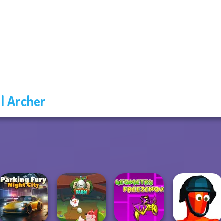
l Archer